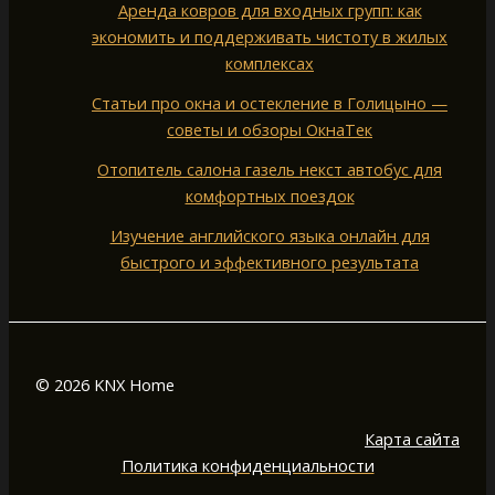
Аренда ковров для входных групп: как
экономить и поддерживать чистоту в жилых
комплексах
Статьи про окна и остекление в Голицыно —
советы и обзоры ОкнаТек
Отопитель салона газель некст автобус для
комфортных поездок
Изучение английского языка онлайн для
быстрого и эффективного результата
© 2026 KNX Home
Карта сайта
Политика конфиденциальности