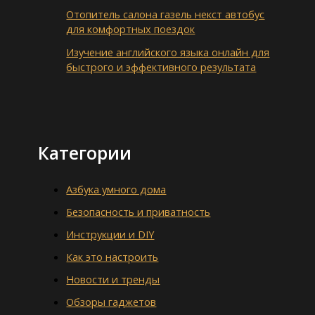
Отопитель салона газель некст автобус
для комфортных поездок
Изучение английского языка онлайн для
быстрого и эффективного результата
Категории
Азбука умного дома
Безопасность и приватность
Инструкции и DIY
Как это настроить
Новости и тренды
Обзоры гаджетов