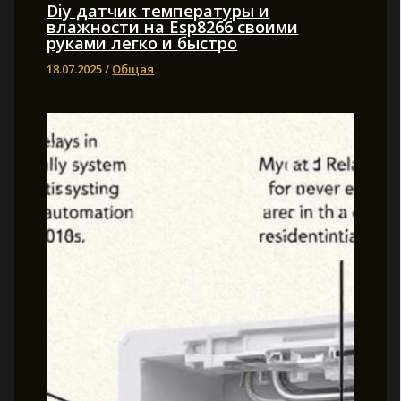
Diy датчик температуры и
влажности на Esp8266 своими
руками легко и быстро
18.07.2025
/
Общая