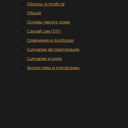
Обзоры устройств
Общая
Основы умного дома
Сделай сам (DIY)
Сравнения и подборки
Сценарии автоматизации
Сценарии и идеи
Экосистемы и платформы