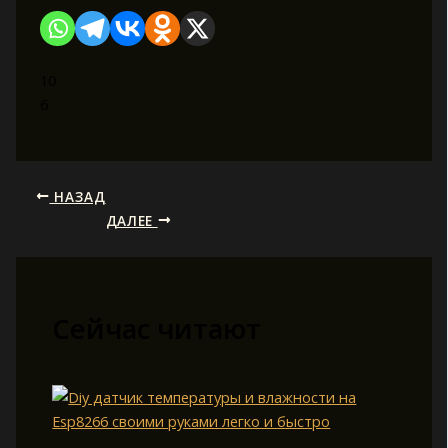
10
6
НАЗАД
ДАЛЕЕ
Сейчас читают