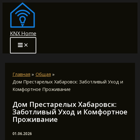
Перейти
к
содержимому
KNX Home
Главная
Общая
Дом Престарелых Хабаровск: Заботливый Уход и
Комфортное Проживание
Дом Престарелых Хабаровск:
Заботливый Уход и Комфортное
Проживание
01.06.2026