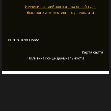
Изучение английского языка онлайн для
быстрого и эффективного результата
© 2026 KNX Home
Карта сайта
Политика конфиденциальности