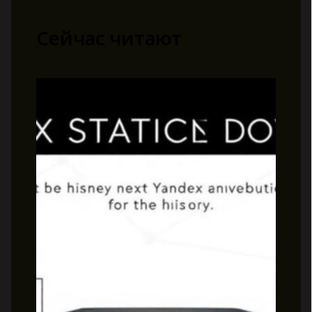
Сейчас читают