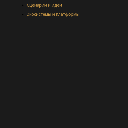
Сценарии и идеи
Экосистемы и платформы