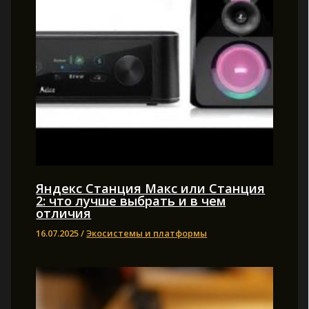
Яндекс Станция Макс или Станция
2: что лучше выбрать и в чем
отличия
16.07.2025
/
Экосистемы и платформы