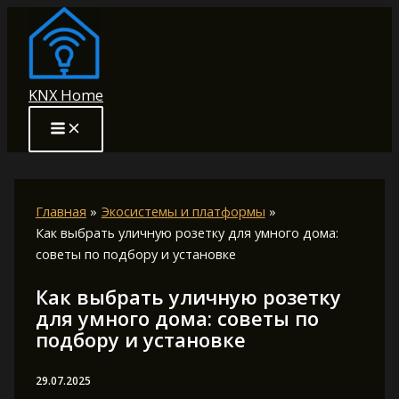
Перейти
к
содержимому
KNX Home
Главная
Экосистемы и платформы
Как выбрать уличную розетку для умного дома:
советы по подбору и установке
Как выбрать уличную розетку
для умного дома: советы по
подбору и установке
29.07.2025