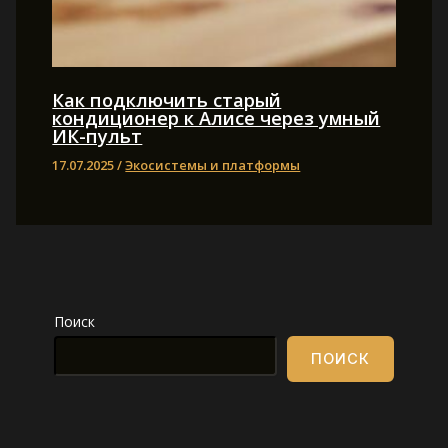
Как подключить старый
кондиционер к Алисе через умный
ИК-пульт
17.07.2025
/
Экосистемы и платформы
Поиск
ПОИСК