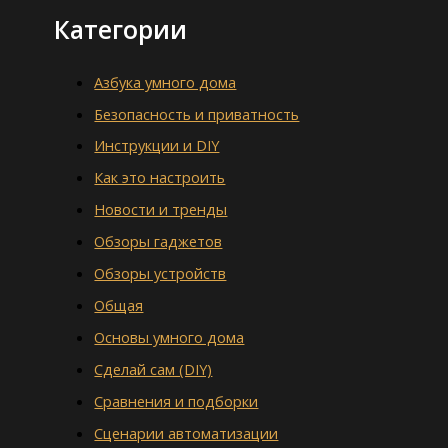
Категории
Азбука умного дома
Безопасность и приватность
Инструкции и DIY
Как это настроить
Новости и тренды
Обзоры гаджетов
Обзоры устройств
Общая
Основы умного дома
Сделай сам (DIY)
Сравнения и подборки
Сценарии автоматизации