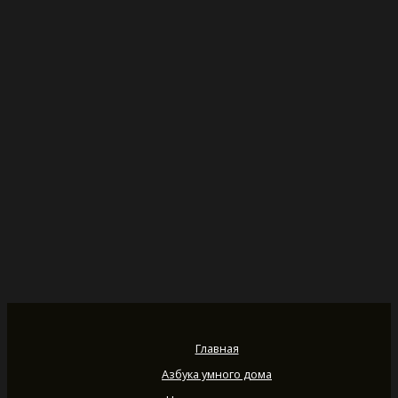
Главная
Азбука умного дома