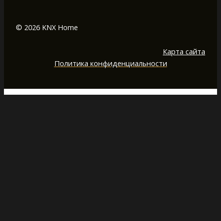
© 2026 KNX Home
Карта сайта
Политика конфиденциальности