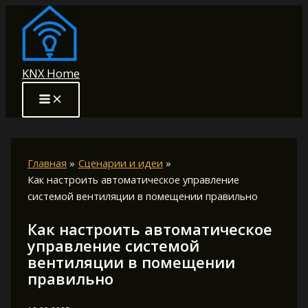
Перейти
к
содержимому
KNX Home
Главная
Сценарии и идеи
Как настроить автоматическое управление
системой вентиляции в помещении правильно
Как настроить автоматическое
управление системой
вентиляции в помещении
правильно