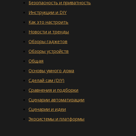
Безопасность и приватность
Инструкции и DIY
Как это настроить
Новости и тренды
Обзоры гаджетов
Обзоры устройств
Общая
Основы умного дома
Сделай сам (DIY)
Сравнения и подборки
Сценарии автоматизации
Сценарии и идеи
Экосистемы и платформы