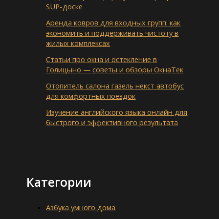
SUP-доске
Аренда ковров для входных групп: как
экономить и поддерживать чистоту в
жилых комплексах
Статьи про окна и остекление в
Голицыно — советы и обзоры ОкнаТек
Отопитель салона газель некст автобус
для комфортных поездок
Изучение английского языка онлайн для
быстрого и эффективного результата
Категории
Азбука умного дома