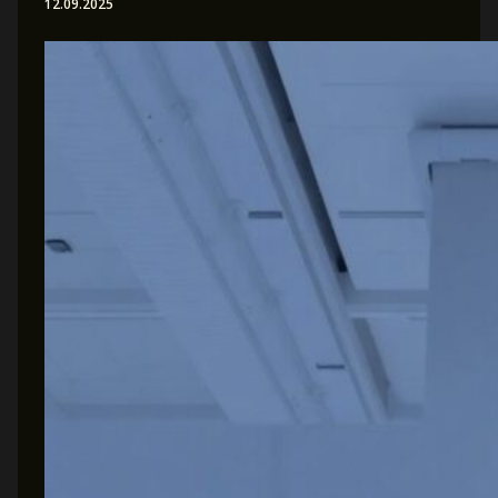
12.09.2025