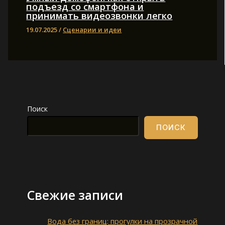
подъезд со смартфона и
принимать видеозвонки легко
19.07.2025
/
Сценарии и идеи
Поиск
ПОИСК
Свежие записи
Вода без границ: прогулки на прозрачной