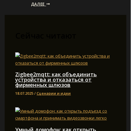
ДАЛЕЕ
Сейчас читают
Zigbee2mqtt: как объединить
устройства и отказаться от
фирменных шлюзов
18.07.2025
/
Сценарии и идеи
Умный домофон: как открыть