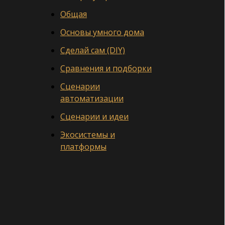
Общая
Основы умного дома
Сделай сам (DIY)
Сравнения и подборки
Сценарии
автоматизации
Сценарии и идеи
Экосистемы и
платформы