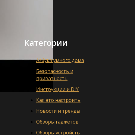
Категории
Азбука умного дома
Безопасность и
приватность
Инструкции и DIY
Как это настроить
Новости и тренды
Обзоры гаджетов
Обзоры устройств