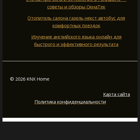
советы и обзоры ОкнаТек
Отопитель салона газель некст автобус для
комфортных поездок
Изучение английского языка онлайн для
быстрого и эффективного результата
© 2026 KNX Home
Карта сайта
Политика конфиденциальности