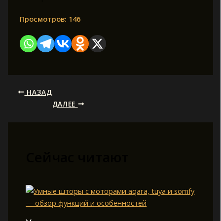
Просмотров:
146
НАЗАД
ДАЛЕЕ
Сейчас читают