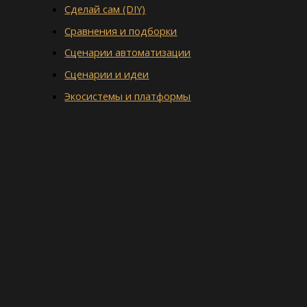
Сделай сам (DIY)
Сравнения и подборки
Сценарии автоматизации
Сценарии и идеи
Экосистемы и платформы