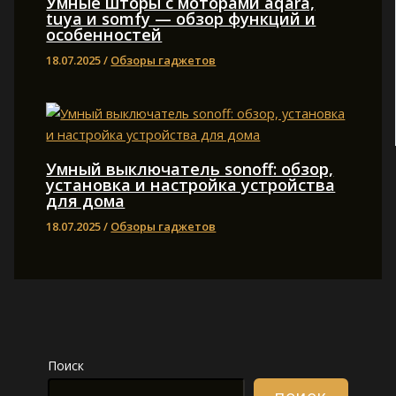
Умные шторы с моторами aqara,
tuya и somfy — обзор функций и
особенностей
18.07.2025
/
Обзоры гаджетов
Умный выключатель sonoff: обзор,
установка и настройка устройства
для дома
18.07.2025
/
Обзоры гаджетов
Поиск