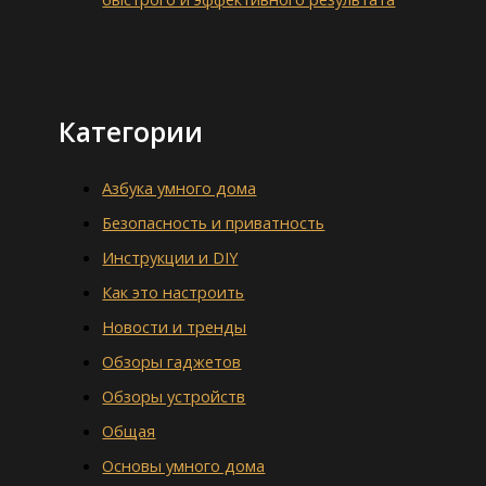
Категории
Азбука умного дома
Безопасность и приватность
Инструкции и DIY
Как это настроить
Новости и тренды
Обзоры гаджетов
Обзоры устройств
Общая
Основы умного дома