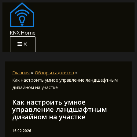
Перейти
к
содержимому
KNX Home
Главная
Обзоры гаджетов
Как настроить умное управление ландшафтным
дизайном на участке
Как настроить умное
управление ландшафтным
дизайном на участке
16.02.2026