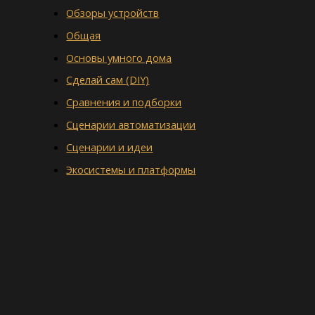
Обзоры устройств
Общая
Основы умного дома
Сделай сам (DIY)
Сравнения и подборки
Сценарии автоматизации
Сценарии и идеи
Экосистемы и платформы