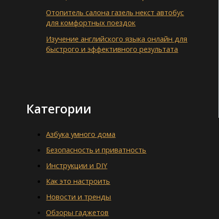
Отопитель салона газель некст автобус
для комфортных поездок
Изучение английского языка онлайн для
быстрого и эффективного результата
Категории
Азбука умного дома
Безопасность и приватность
Инструкции и DIY
Как это настроить
Новости и тренды
Обзоры гаджетов