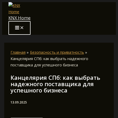
Перейти
к
KNX Home
содержимому
Главная
Безопасность и приватность
Канцелярия СПб: как выбрать надежного
поставщика для успешного бизнеса
Канцелярия СПб: как выбрать
надежного поставщика для
успешного бизнеса
13.09.2025