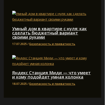
Умный дом в квартире с нуля: как
сделать бюджетный вариант
своими руками
17.07.2025
/
Безопасность и приватность
Яндекс Станция Миди — что умеет
и кому подойдет умная колонка
18.07.2025
/
Безопасность и приватность