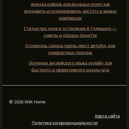
Аренда ковров для входных групп: как
экономить и поддерживать чистоту в жилых
комплексах
Статьи про окна и остекление в Голицыно —
советы и обзоры ОкнаТек
Отопитель салона газель некст автобус для
комфортных поездок
Изучение английского языка онлайн для
быстрого и эффективного результата
© 2026 KNX Home
Карта сайта
Политика конфиденциальности