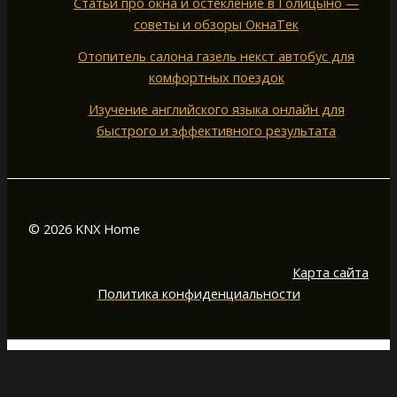
Статьи про окна и остекление в Голицыно —
советы и обзоры ОкнаТек
Отопитель салона газель некст автобус для
комфортных поездок
Изучение английского языка онлайн для
быстрого и эффективного результата
© 2026 KNX Home
Карта сайта
Политика конфиденциальности