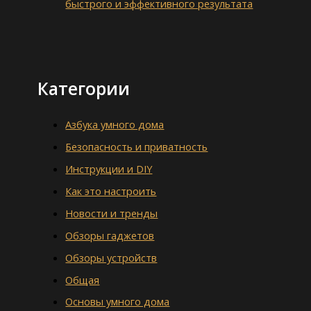
быстрого и эффективного результата
Категории
Азбука умного дома
Безопасность и приватность
Инструкции и DIY
Как это настроить
Новости и тренды
Обзоры гаджетов
Обзоры устройств
Общая
Основы умного дома