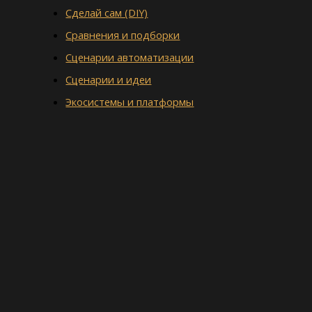
Сделай сам (DIY)
Сравнения и подборки
Сценарии автоматизации
Сценарии и идеи
Экосистемы и платформы