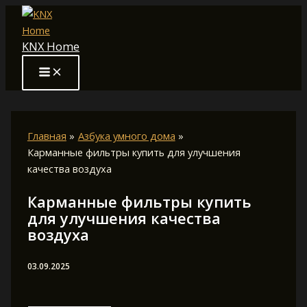
Перейти
к
KNX Home
содержимому
Главная
Азбука умного дома
Карманные фильтры купить для улучшения
качества воздуха
Карманные фильтры купить
для улучшения качества
воздуха
03.09.2025