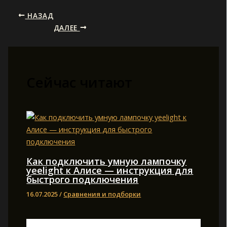
НАЗАД
ДАЛЕЕ
Сейчас читают
Как подключить умную лампочку
yeelight к Алисе — инструкция для
быстрого подключения
16.07.2025
/
Сравнения и подборки