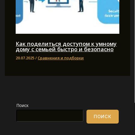
Как поделиться доступом к умному
дому с семьей быстро и безопасно
20.07.2025
/
Сравнения и подборки
Поиск
ПОИСК