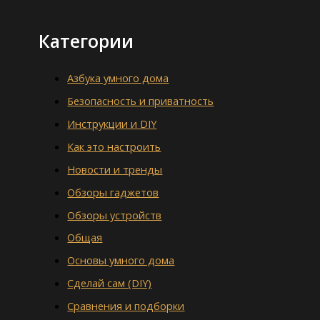
Категории
Азбука умного дома
Безопасность и приватность
Инструкции и DIY
Как это настроить
Новости и тренды
Обзоры гаджетов
Обзоры устройств
Общая
Основы умного дома
Сделай сам (DIY)
Сравнения и подборки