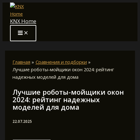
Перейти
к
KNX Home
содержимому
Главная
Сравнения и подборки
Лучшие роботы-мойщики окон 2024: рейтинг
надежных моделей для дома
Лучшие роботы-мойщики окон
2024: рейтинг надежных
моделей для дома
22.07.2025