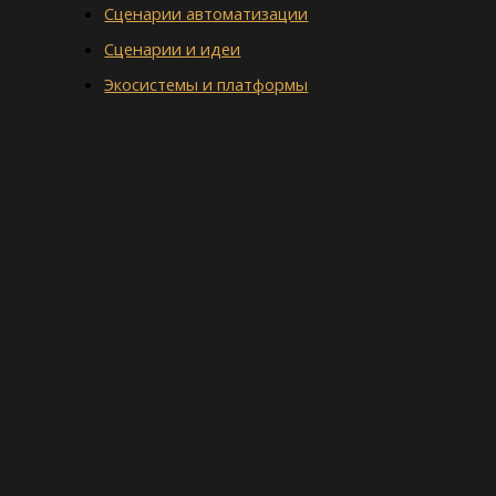
Сценарии автоматизации
Сценарии и идеи
Экосистемы и платформы