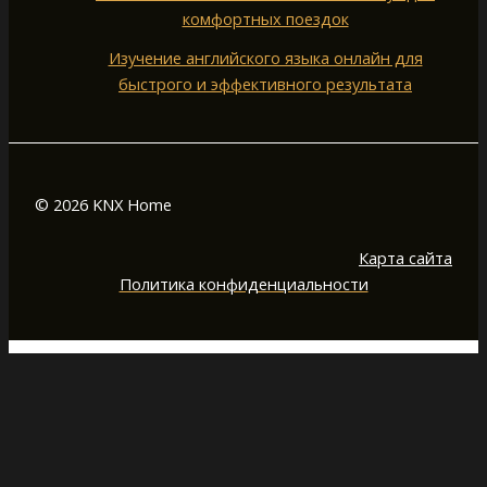
комфортных поездок
Изучение английского языка онлайн для
быстрого и эффективного результата
© 2026 KNX Home
Карта сайта
Политика конфиденциальности