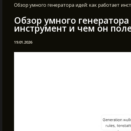
Обзор умного генератора идей: как работает инс
Обзор умного генератора 
инструмент и чем он пол
19.01.2026