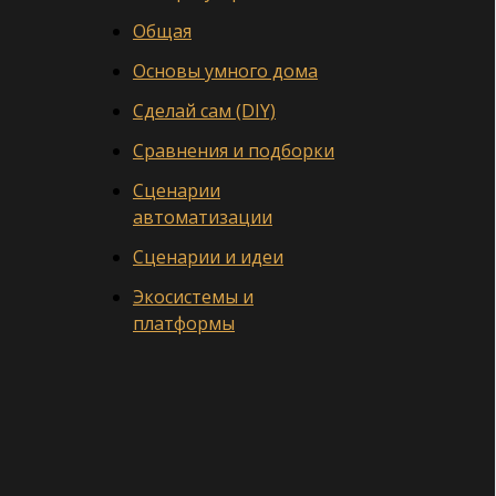
Общая
Основы умного дома
Сделай сам (DIY)
Сравнения и подборки
Сценарии
автоматизации
Сценарии и идеи
Экосистемы и
платформы