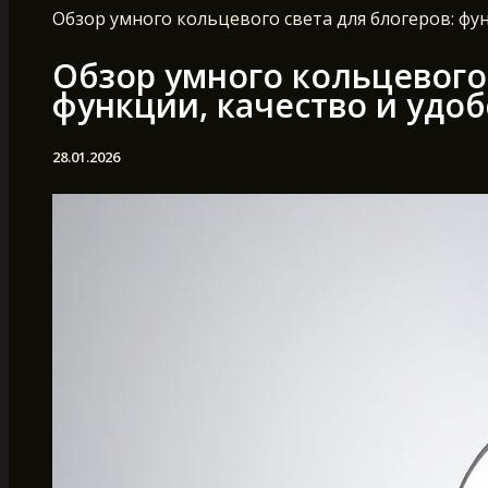
Обзор умного кольцевого света для блогеров: фу
Обзор умного кольцевого 
функции, качество и удо
28.01.2026