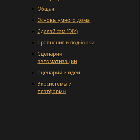
Общая
Основы умного дома
Сделай сам (DIY)
Сравнения и подборки
Сценарии
автоматизации
Сценарии и идеи
Экосистемы и
платформы