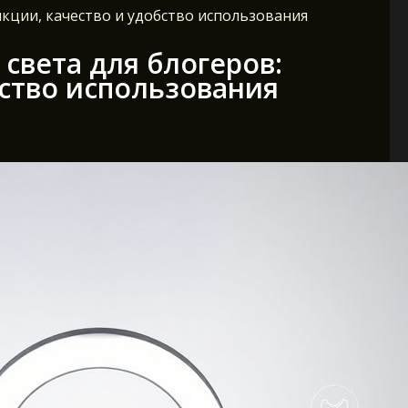
нкции, качество и удобство использования
света для блогеров:
бство использования