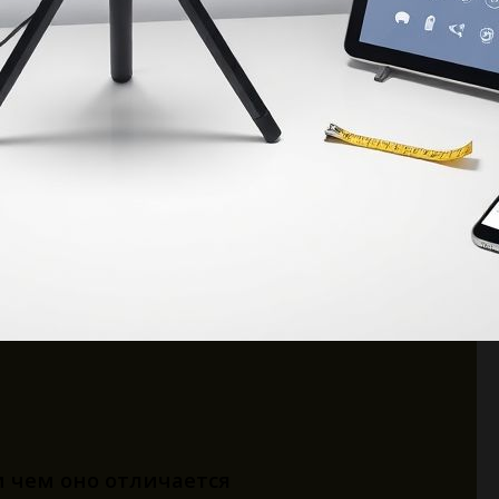
и чем оно отличается