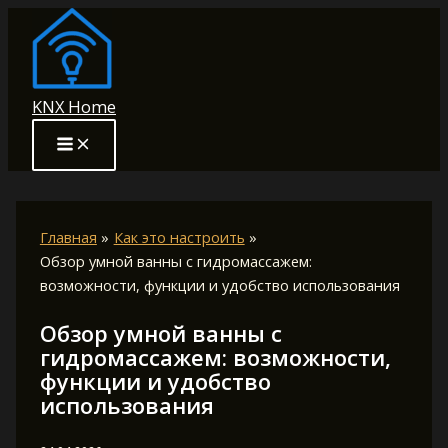
Перейти
к
содержимому
KNX Home
Главная
Как это настроить
Обзор умной ванны с гидромассажем:
возможности, функции и удобство использования
Обзор умной ванны с
гидромассажем: возможности,
функции и удобство
использования