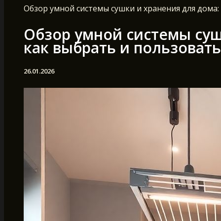
Обзор умной системы сушки и хранения для дома:
Обзор умной системы суш
как выбрать и пользовать
26.01.2026