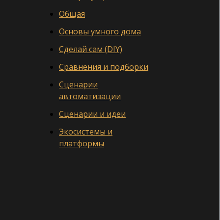
Общая
Основы умного дома
Сделай сам (DIY)
Сравнения и подборки
Сценарии
автоматизации
Сценарии и идеи
Экосистемы и
платформы