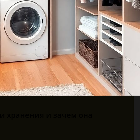
 и хранения и зачем она