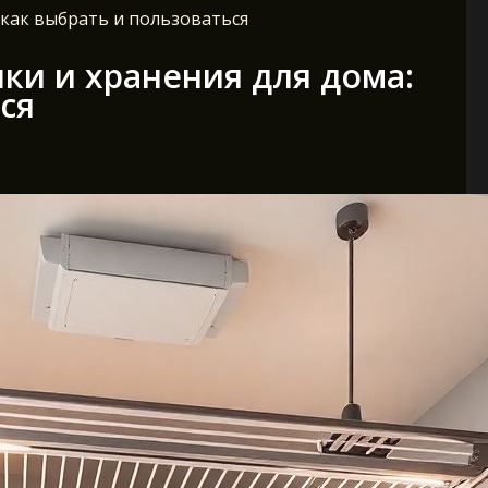
 как выбрать и пользоваться
ки и хранения для дома:
ся