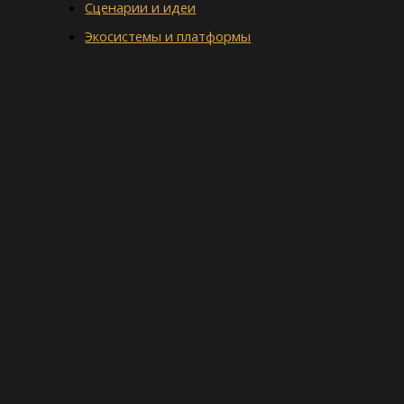
Сценарии и идеи
Экосистемы и платформы