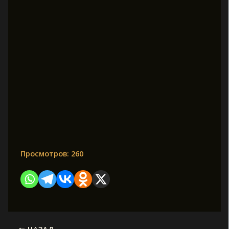
Просмотров:
260