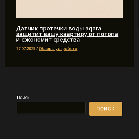
Датчик протечки воды aqara
защитит вашу квартиру от потопа
и сэкономит средства
17.07.2025
/
Обзоры устройств
Поиск
ПОИСК