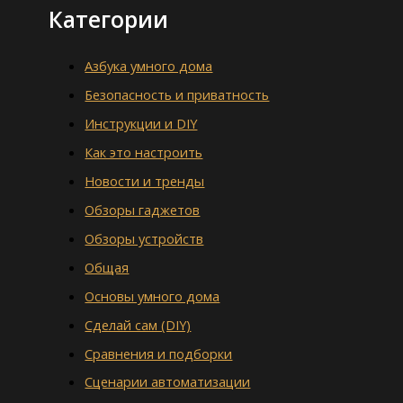
Категории
Азбука умного дома
Безопасность и приватность
Инструкции и DIY
Как это настроить
Новости и тренды
Обзоры гаджетов
Обзоры устройств
Общая
Основы умного дома
Сделай сам (DIY)
Сравнения и подборки
Сценарии автоматизации