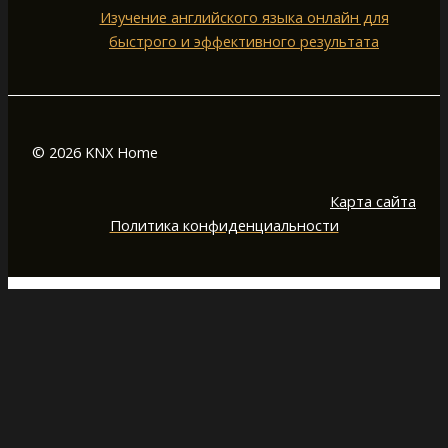
Изучение английского языка онлайн для
быстрого и эффективного результата
© 2026 KNX Home
Карта сайта
Политика конфиденциальности