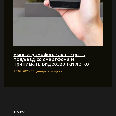
Умный домофон: как открыть
подъезд со смартфона и
принимать видеозвонки легко
19.07.2025
/
Сценарии и идеи
Поиск