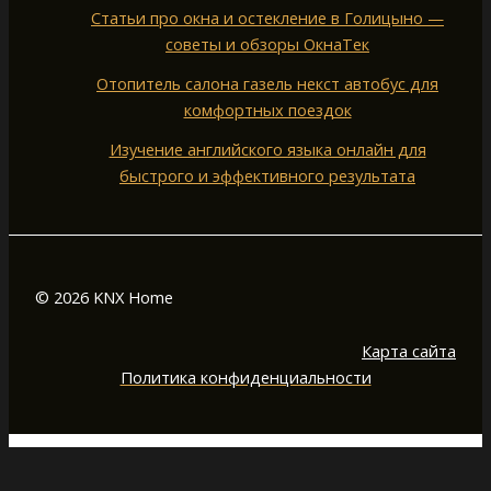
Статьи про окна и остекление в Голицыно —
советы и обзоры ОкнаТек
Отопитель салона газель некст автобус для
комфортных поездок
Изучение английского языка онлайн для
быстрого и эффективного результата
© 2026 KNX Home
Карта сайта
Политика конфиденциальности