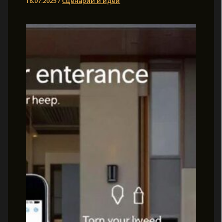
18.07.2025
/
Сценарии и идеи