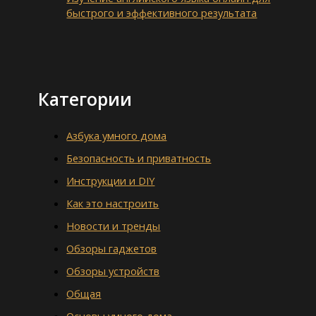
быстрого и эффективного результата
Категории
Азбука умного дома
Безопасность и приватность
Инструкции и DIY
Как это настроить
Новости и тренды
Обзоры гаджетов
Обзоры устройств
Общая
Основы умного дома