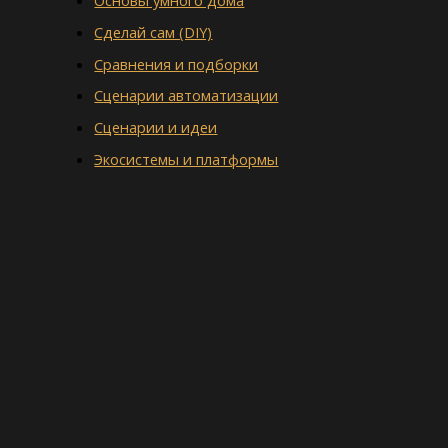
Сделай сам (DIY)
Сравнения и подборки
Сценарии автоматизации
Сценарии и идеи
Экосистемы и платформы