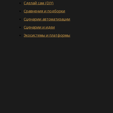
Сделай сам (DIY)
Сравнения и подборки
Сценарии автоматизации
Сценарии и идеи
Экосистемы и платформы