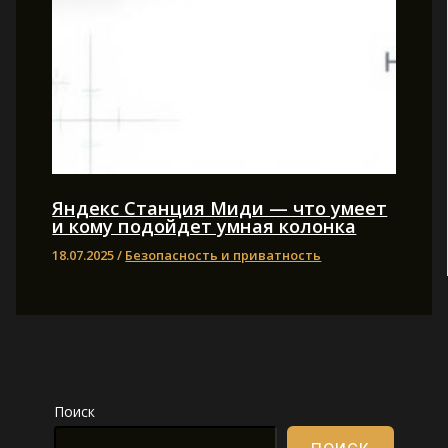
Яндекс Станция Миди — что умеет
и кому подойдет умная колонка
18.07.2025
/
Безопасность и приватность
Поиск