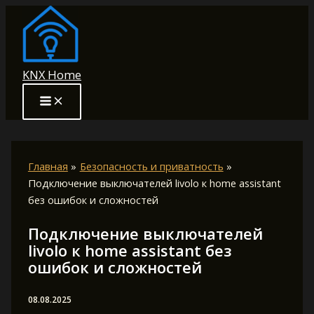
Перейти
к
содержимому
KNX Home
Главная
Безопасность и приватность
Подключение выключателей livolo к home assistant
без ошибок и сложностей
Подключение выключателей
livolo к home assistant без
ошибок и сложностей
08.08.2025