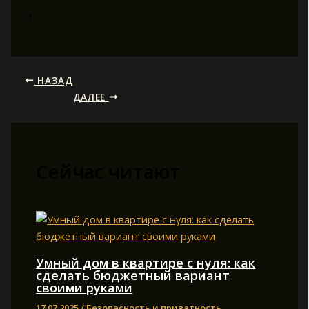
1
НАЗАД
ДАЛЕЕ
Сейчас читают
Умный дом в квартире с нуля: как
сделать бюджетный вариант
своими руками
17.07.2025
/
Безопасность и приватность