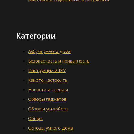
Категории
Азбука умного дома
Безопасность и приватность
Инструкции и DIY
Как это настроить
Новости и тренды
Обзоры гаджетов
Обзоры устройств
Общая
Основы умного дома