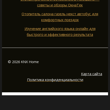
советы и обзоры ОкнаТек
Отопитель салона газель некст автобус для
комфортных поездок
Изучение английского языка онлайн для
быстрого и эффективного результата
© 2026 KNX Home
Карта сайта
Политика конфиденциальности