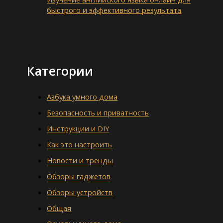
быстрого и эффективного результата
Категории
Азбука умного дома
Безопасность и приватность
Инструкции и DIY
Как это настроить
Новости и тренды
Обзоры гаджетов
Обзоры устройств
Общая