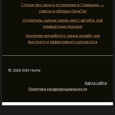
Статьи про окна и остекление в Голицыно —
советы и обзоры ОкнаТек
Отопитель салона газель некст автобус для
комфортных поездок
Изучение английского языка онлайн для
быстрого и эффективного результата
© 2026 KNX Home
Карта сайта
Политика конфиденциальности