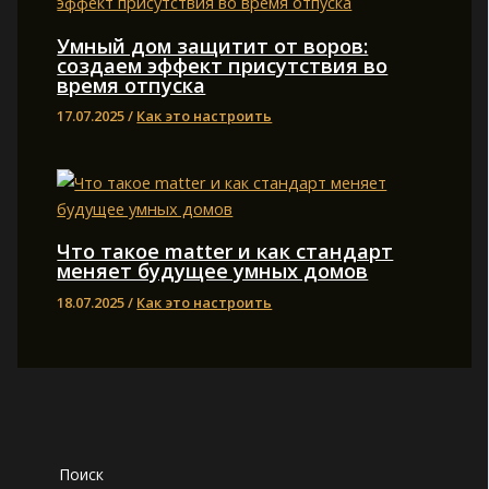
Умный дом защитит от воров:
создаем эффект присутствия во
время отпуска
17.07.2025
/
Как это настроить
Что такое matter и как стандарт
меняет будущее умных домов
18.07.2025
/
Как это настроить
Поиск