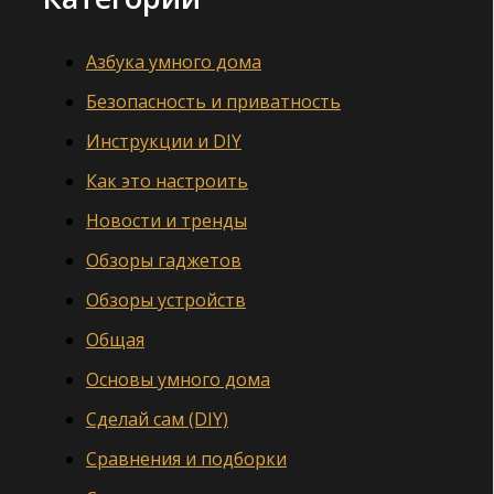
Азбука умного дома
Безопасность и приватность
Инструкции и DIY
Как это настроить
Новости и тренды
Обзоры гаджетов
Обзоры устройств
Общая
Основы умного дома
Сделай сам (DIY)
Сравнения и подборки