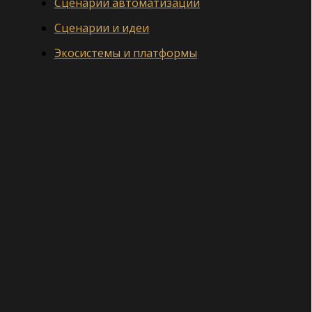
Сценарии автоматизации
Сценарии и идеи
Экосистемы и платформы