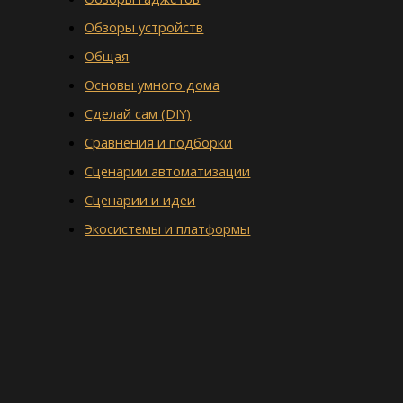
Обзоры устройств
Общая
Основы умного дома
Сделай сам (DIY)
Сравнения и подборки
Сценарии автоматизации
Сценарии и идеи
Экосистемы и платформы