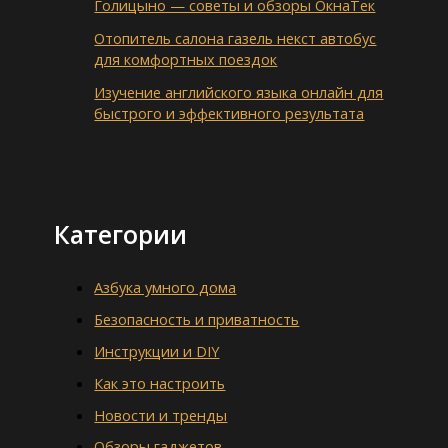
Голицыно — советы и обзоры ОкнаТек
Отопитель салона газель некст автобус
для комфортных поездок
Изучение английского языка онлайн для
быстрого и эффективного результата
Категории
Азбука умного дома
Безопасность и приватность
Инструкции и DIY
Как это настроить
Новости и тренды
Обзоры гаджетов