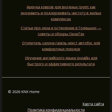
Аренда ковров для входных групп: как
экономить и поддерживать чистоту в жилых
комплексах
Статьи про окна и остекление в Голицыно —
советы и обзоры ОкнаТек
Отопитель салона газель некст автобус для
комфортных поездок
Изучение английского языка онлайн для
быстрого и эффективного результата
© 2026 KNX Home
Карта сайта
Политика конфиденциальности