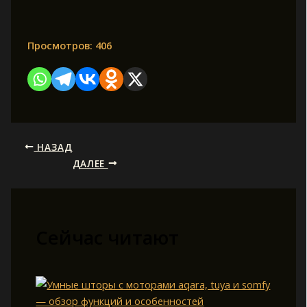
Просмотров:
406
НАЗАД
ДАЛЕЕ
Сейчас читают