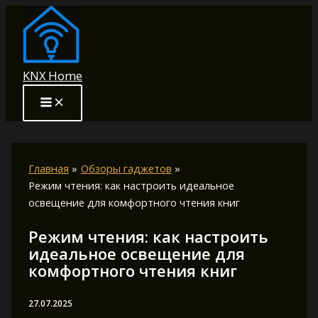
Перейти
к
содержимому
KNX Home
Главная
Обзоры гаджетов
Режим чтения: как настроить идеальное
освещение для комфортного чтения книг
Режим чтения: как настроить
идеальное освещение для
комфортного чтения книг
27.07.2025