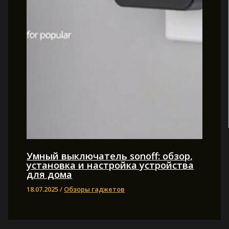
Умный выключатель sonoff: обзор,
установка и настройка устройства
для дома
18.07.2025
/
Обзоры гаджетов