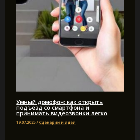
Умный домофон: как открыть
подъезд со смартфона и
принимать видеозвонки легко
19.07.2025
/
Сценарии и идеи