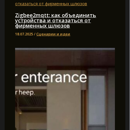
Zigbee2mqtt: как объединить
устройства и отказаться от
фирменных шлюзов
18.07.2025
/
Сценарии и идеи