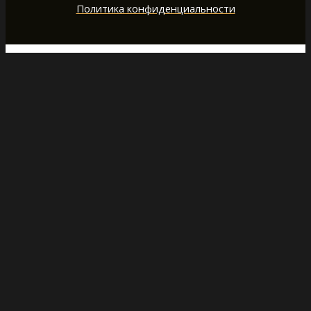
Политика конфиденциальности