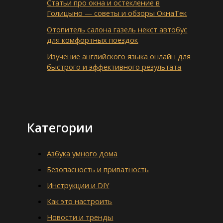
Статьи про окна и остекление в
Голицыно — советы и обзоры ОкнаТек
Отопитель салона газель некст автобус
для комфортных поездок
Изучение английского языка онлайн для
быстрого и эффективного результата
Категории
Азбука умного дома
Безопасность и приватность
Инструкции и DIY
Как это настроить
Новости и тренды