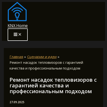
Перейти
к
содержимому
KNX Home
Главная
Сценарии и идеи
Ремонт насадок тепловизоров с гарантией
качества и профессиональным подходом
Ремонт насадок тепловизоров с
гарантией качества и
профессиональным подходом
27.09.2025