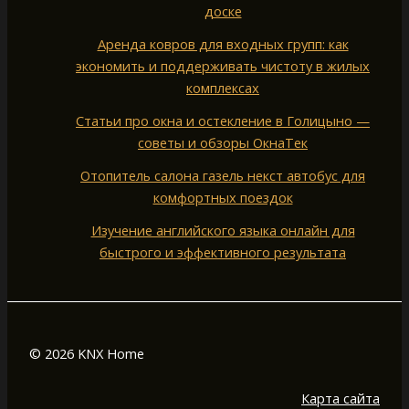
доске
Аренда ковров для входных групп: как
экономить и поддерживать чистоту в жилых
комплексах
Статьи про окна и остекление в Голицыно —
советы и обзоры ОкнаТек
Отопитель салона газель некст автобус для
комфортных поездок
Изучение английского языка онлайн для
быстрого и эффективного результата
© 2026 KNX Home
Карта сайта