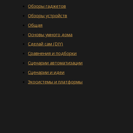
Обзоры гаджетов
Обзоры устройств
Общая
Основы умного дома
Сделай сам (DIY)
Сравнения и подборки
Сценарии автоматизации
Сценарии и идеи
Экосистемы и платформы