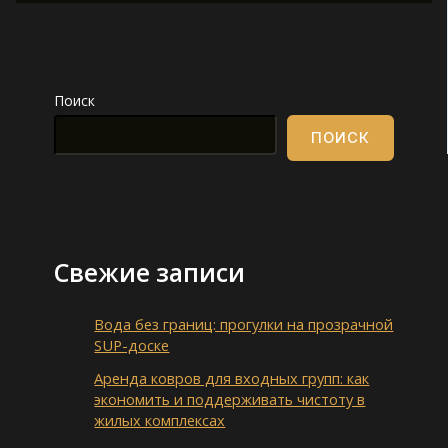
Поиск
ПОИСК
Свежие записи
Вода без границ: прогулки на прозрачной
SUP-доске
Аренда ковров для входных групп: как
экономить и поддерживать чистоту в
жилых комплексах