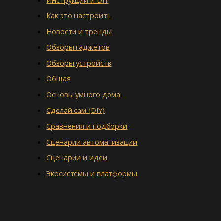
Как это настроить
Новости и тренды
Обзоры гаджетов
Обзоры устройств
Общая
Основы умного дома
Сделай сам (DIY)
Сравнения и подборки
Сценарии автоматизации
Сценарии и идеи
Экосистемы и платформы