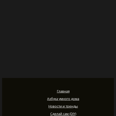
Главная
Азбука умного дома
Новости и тренды
Сделай сам (DIY)