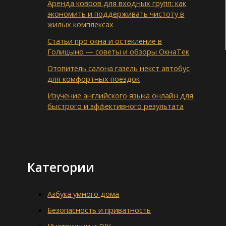
Аренда ковров для входных групп: как
экономить и поддерживать чистоту в
жилых комплексах
Статьи про окна и остекление в
Голицыно — советы и обзоры ОкнаТек
Отопитель салона газель некст автобус
для комфортных поездок
Изучение английского языка онлайн для
быстрого и эффективного результата
Категории
Азбука умного дома
Безопасность и приватность
Инструкции и DIY