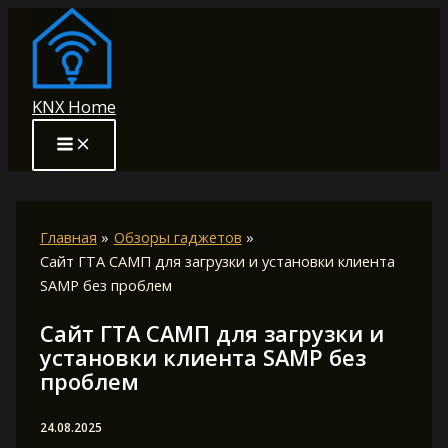
Перейти
к
содержимому
KNX Home
Главная
Обзоры гаджетов
Сайт ГТА САМП для загрузки и установки клиента
SAMP без проблем
Сайт ГТА САМП для загрузки и
установки клиента SAMP без
проблем
24.08.2025