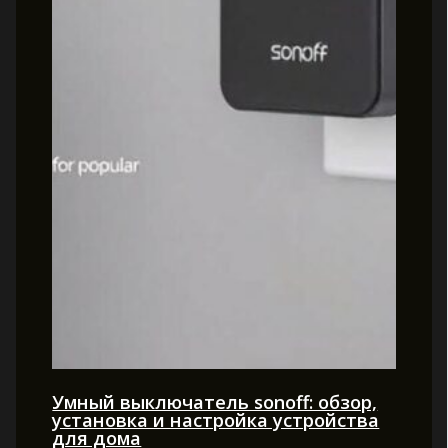
Умный выключатель sonoff: обзор,
установка и настройка устройства
для дома