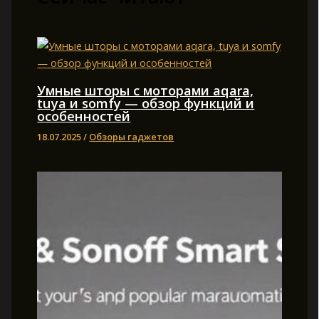
Умные шторы с моторами aqara,
tuya и somfy — обзор функций и
особенностей
18.07.2025
/
Обзоры гаджетов