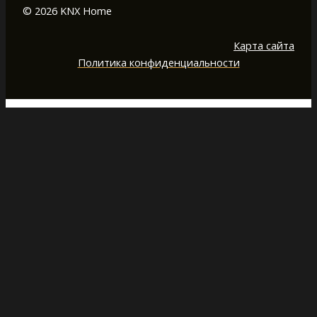
© 2026 KNX Home
Карта сайта
Политика конфиденциальности