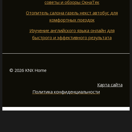
советы и обзоры ОкнаТек
Отопитель салона газель некст автобус для
комфортных поездок
Изучение английского языка онлайн для
быстрого и эффективного результата
© 2026 KNX Home
Карта сайта
Политика конфиденциальности