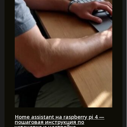
Home assistant на raspberry pi 4 —
пошаговая инструкция по