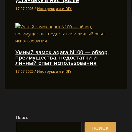
установке и настройке
17.07.2025
/
Инструкции и DIY
Умный замок aqara N100 — обзор,
преимущества, недостатки и
личный опыт использования
17.07.2025
/
Инструкции и DIY
Поиск
ПОИСК