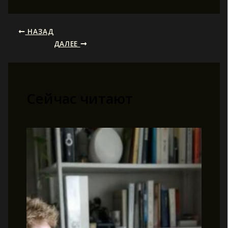
НАЗАД
ДАЛЕЕ
Сейчас читают