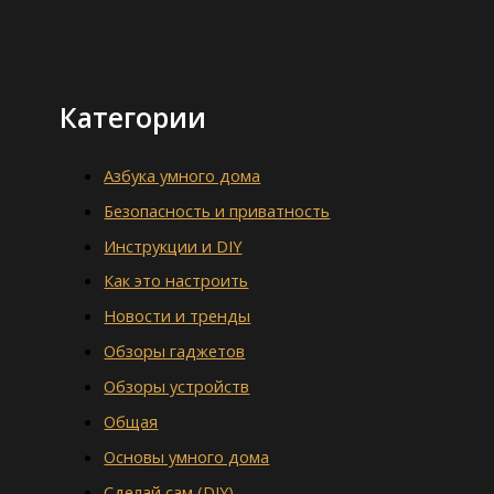
Категории
Азбука умного дома
Безопасность и приватность
Инструкции и DIY
Как это настроить
Новости и тренды
Обзоры гаджетов
Обзоры устройств
Общая
Основы умного дома
Сделай сам (DIY)