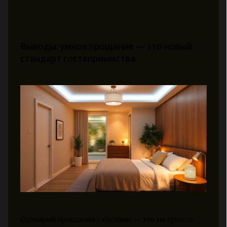
Выводы: умное прощание — это новый
стандарт гостеприимства
Сценарий прощания с гостями — это не просто