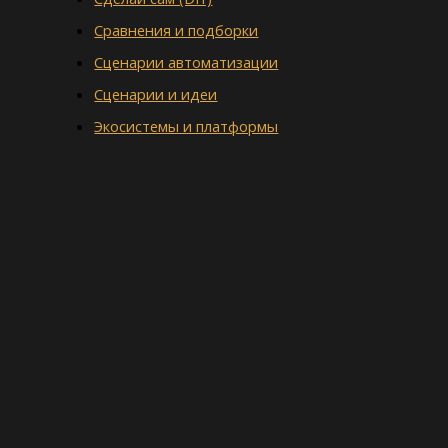
Сравнения и подборки
Сценарии автоматизации
Сценарии и идеи
Экосистемы и платформы