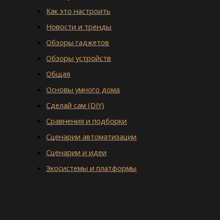
Как это настроить
Новости и тренды
Обзоры гаджетов
Обзоры устройств
Общая
Основы умного дома
Сделай сам (DIY)
Сравнения и подборки
Сценарии автоматизации
Сценарии и идеи
Экосистемы и платформы