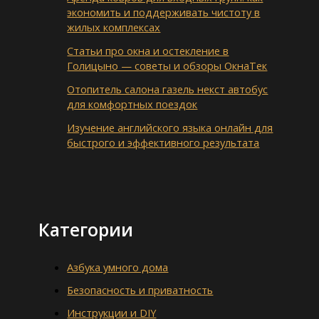
экономить и поддерживать чистоту в
жилых комплексах
Статьи про окна и остекление в
Голицыно — советы и обзоры ОкнаТек
Отопитель салона газель некст автобус
для комфортных поездок
Изучение английского языка онлайн для
быстрого и эффективного результата
Категории
Азбука умного дома
Безопасность и приватность
Инструкции и DIY