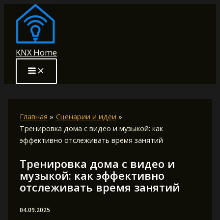
Перейти
к
содержимому
KNX Home
Главная
Сценарии и идеи
Тренировка дома с видео и музыкой: как
эффективно отслеживать время занятий
Тренировка дома с видео и
музыкой: как эффективно
отслеживать время занятий
04.09.2025