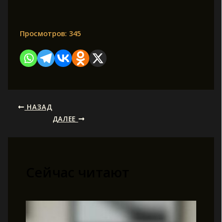
Просмотров:
345
НАЗАД
ДАЛЕЕ
Сейчас читают