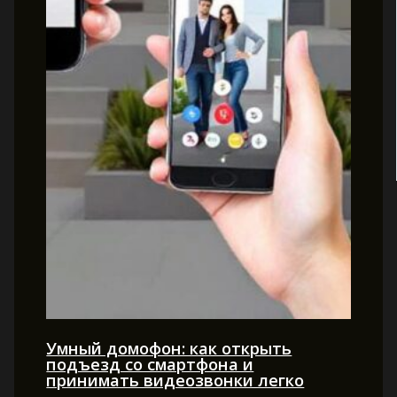
Умный домофон: как открыть
подъезд со смартфона и
принимать видеозвонки легко