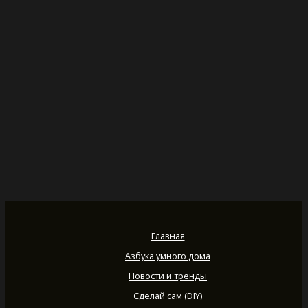
Главная
Азбука умного дома
Новости и тренды
Сделай сам (DIY)