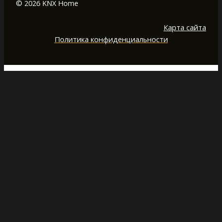
© 2026 KNX Home
Карта сайта
Политика конфиденциальности