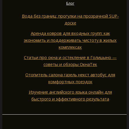
Блог
Вода без границ: прогулки на прозрачной SUP-
доске
Аренда ковров для входных групп: как
экономить и поддерживать чистоту в жилых
комплексах
Статьи про окна и остекление в Голицыно —
советы и обзоры ОкнаТек
Отопитель салона газель некст автобус для
комфортных поездок
Изучение английского языка онлайн для
быстрого и эффективного результата