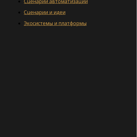
Сценарии автоматизации
Сценарии и идеи
Экосистемы и платформы