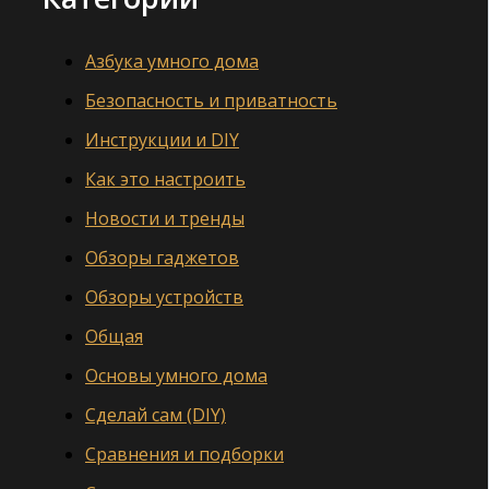
Азбука умного дома
Безопасность и приватность
Инструкции и DIY
Как это настроить
Новости и тренды
Обзоры гаджетов
Обзоры устройств
Общая
Основы умного дома
Сделай сам (DIY)
Сравнения и подборки