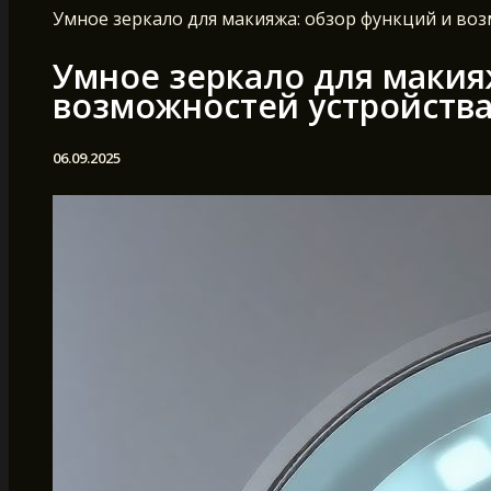
Умное зеркало для макияжа: обзор функций и во
Умное зеркало для макия
возможностей устройств
06.09.2025