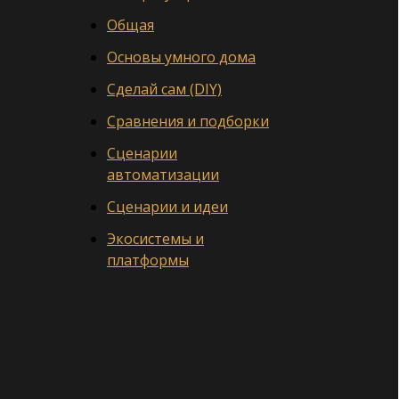
Общая
Основы умного дома
Сделай сам (DIY)
Сравнения и подборки
Сценарии
автоматизации
Сценарии и идеи
Экосистемы и
платформы