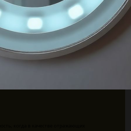
ность, когда в качестве отражающих