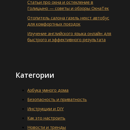
Статьи про окна и остекление в
Голицыно — советы и обзоры ОкнаТек
Отопитель салона газель некст автобус
для комфортных поездок
Изучение английского языка онлайн для
быстрого и эффективного результата
Категории
Азбука умного дома
Безопасность и приватность
Инструкции и DIY
Как это настроить
Новости и тренды