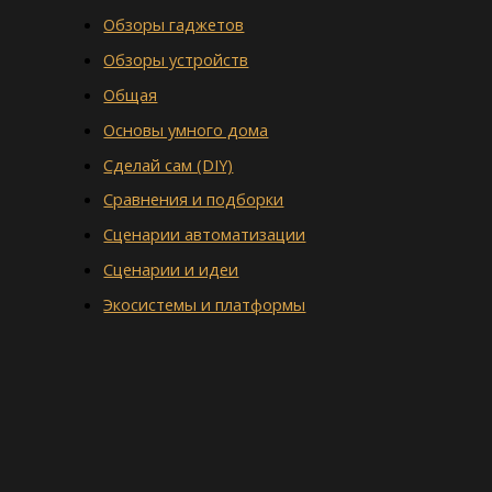
Обзоры гаджетов
Обзоры устройств
Общая
Основы умного дома
Сделай сам (DIY)
Сравнения и подборки
Сценарии автоматизации
Сценарии и идеи
Экосистемы и платформы