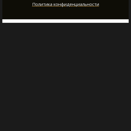
Политика конфиденциальности