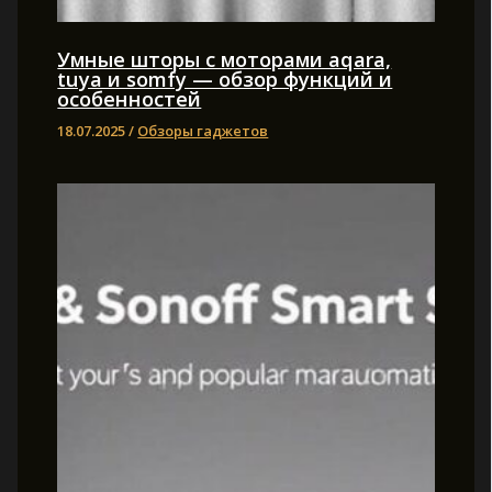
Умные шторы с моторами aqara,
tuya и somfy — обзор функций и
особенностей
18.07.2025
/
Обзоры гаджетов