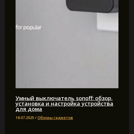
Умный выключатель sonoff: обзор,
установка и настройка устройства
для дома
18.07.2025
/
Обзоры гаджетов