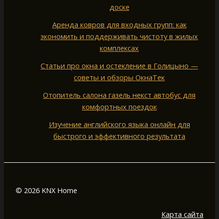
доске
Аренда ковров для входных групп: как
экономить и поддерживать чистоту в жилых
комплексах
Статьи про окна и остекление в Голицыно —
советы и обзоры ОкнаТек
Отопитель салона газель некст автобус для
комфортных поездок
Изучение английского языка онлайн для
быстрого и эффективного результата
© 2026 KNX Home
Карта сайта