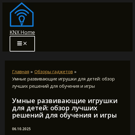
Перейти
к
содержимому
KNX Home
Главная
Обзоры гаджетов
Умные развивающие игрушки для детей: обзор
лучших решений для обучения и игры
Умные развивающие игрушки
для детей: обзор лучших
решений для обучения и игры
06.10.2025