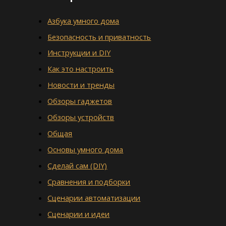
Азбука умного дома
Безопасность и приватность
Инструкции и DIY
Как это настроить
Новости и тренды
Обзоры гаджетов
Обзоры устройств
Общая
Основы умного дома
Сделай сам (DIY)
Сравнения и подборки
Сценарии автоматизации
Сценарии и идеи