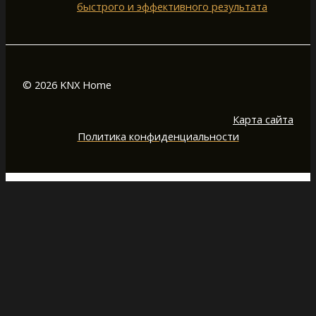
быстрого и эффективного результата
© 2026 KNX Home
Карта сайта
Политика конфиденциальности