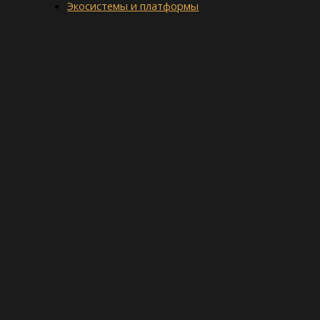
Экосистемы и платформы