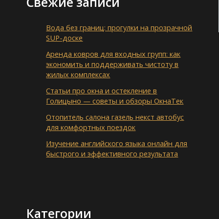
Свежие записи
Вода без границ: прогулки на прозрачной
SUP-доске
Аренда ковров для входных групп: как
экономить и поддерживать чистоту в
жилых комплексах
Статьи про окна и остекление в
Голицыно — советы и обзоры ОкнаТек
Отопитель салона газель некст автобус
для комфортных поездок
Изучение английского языка онлайн для
быстрого и эффективного результата
Категории