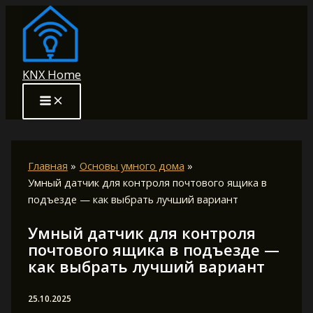
Перейти
к
содержимому
KNX Home
Главная
Основы умного дома
Умный датчик для контроля почтового ящика в
подъезде — как выбрать лучший вариант
Умный датчик для контроля
почтового ящика в подъезде —
как выбрать лучший вариант
25.10.2025