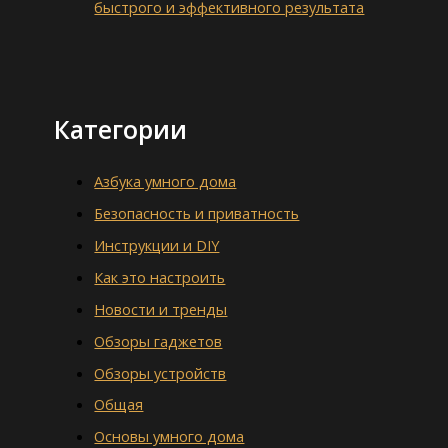
быстрого и эффективного результата
Категории
Азбука умного дома
Безопасность и приватность
Инструкции и DIY
Как это настроить
Новости и тренды
Обзоры гаджетов
Обзоры устройств
Общая
Основы умного дома