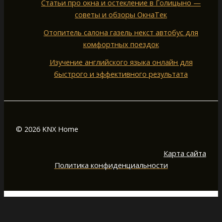
Статьи про окна и остекление в Голицыно —
советы и обзоры ОкнаТек
Отопитель салона газель некст автобус для
комфортных поездок
Изучение английского языка онлайн для
быстрого и эффективного результата
© 2026 KNX Home
Карта сайта
Политика конфиденциальности