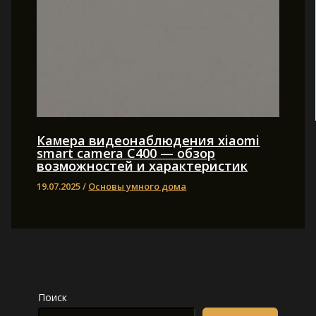
Камера видеонаблюдения xiaomi
smart camera C400 — обзор
возможностей и характеристик
19.07.2025
/
Основы умного дома
Поиск