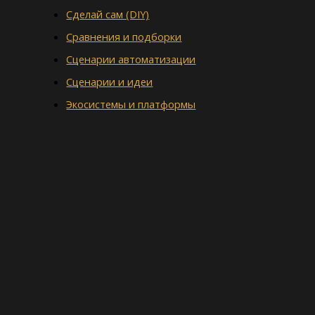
Сделай сам (DIY)
Сравнения и подборки
Сценарии автоматизации
Сценарии и идеи
Экосистемы и платформы