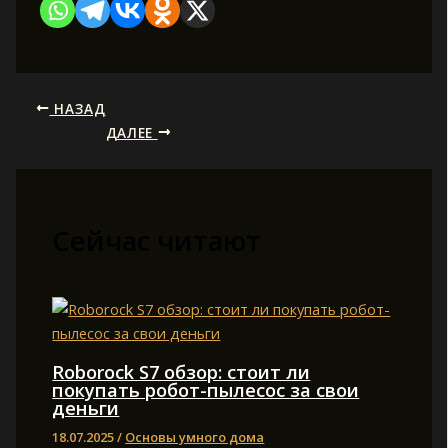
НАЗАД
ДАЛЕЕ
Сейчас читают
Roborock S7 обзор: стоит ли
покупать робот-пылесос за свои
деньги
18.07.2025
/
Основы умного дома