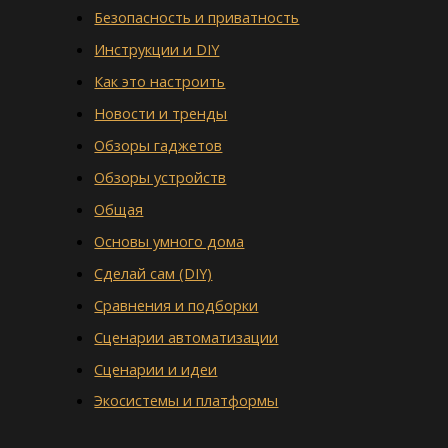
Безопасность и приватность
Инструкции и DIY
Как это настроить
Новости и тренды
Обзоры гаджетов
Обзоры устройств
Общая
Основы умного дома
Сделай сам (DIY)
Сравнения и подборки
Сценарии автоматизации
Сценарии и идеи
Экосистемы и платформы