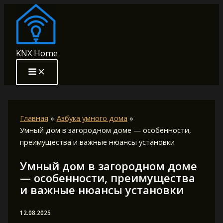
Перейти
к
содержимому
KNX Home
Главная
Азбука умного дома
Умный дом в загородном доме — особенности,
преимущества и важные нюансы установки
Умный дом в загородном доме
— особенности, преимущества
и важные нюансы установки
12.08.2025