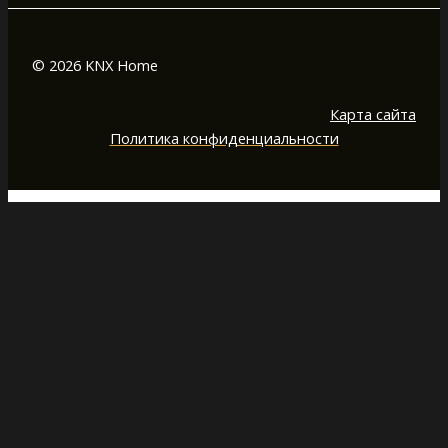
© 2026 KNX Home
Карта сайта
Политика конфиденциальности