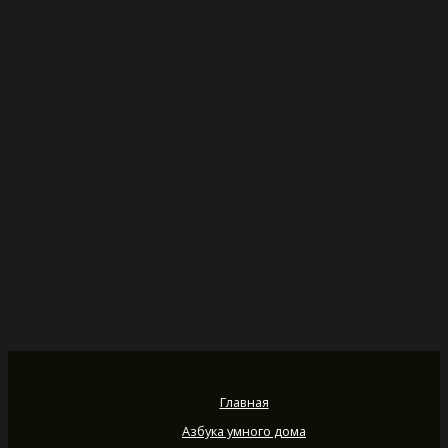
Главная
Азбука умного дома