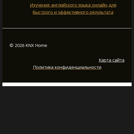
Изучение английского языка онлайн для
быстрого и эффективного результата
© 2026 KNX Home
Карта сайта
Политика конфиденциальности