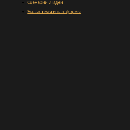
Сценарии и идеи
Экосистемы и платформы