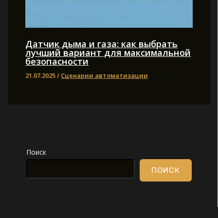
Датчик дыма и газа: как выбрать
лучший вариант для максимальной
безопасности
21.07.2025
/
Сценарии автоматизации
Поиск
ПОИСК