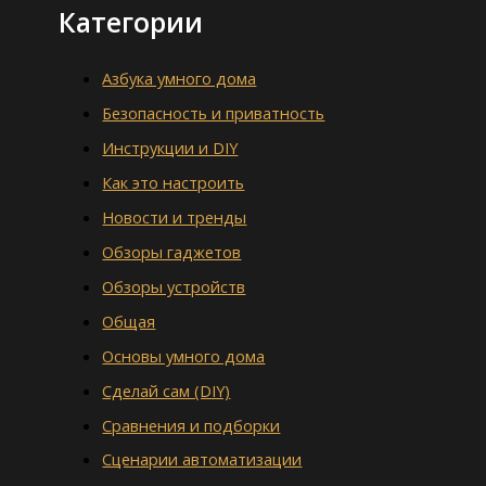
Категории
Азбука умного дома
Безопасность и приватность
Инструкции и DIY
Как это настроить
Новости и тренды
Обзоры гаджетов
Обзоры устройств
Общая
Основы умного дома
Сделай сам (DIY)
Сравнения и подборки
Сценарии автоматизации