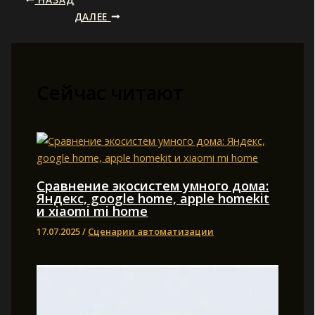
ДАЛЕЕ
Сейчас читают
Сравнение экосистем умного дома:
Яндекс, google home, apple homekit
и xiaomi mi home
17.07.2025
/
Сценарии автоматизации