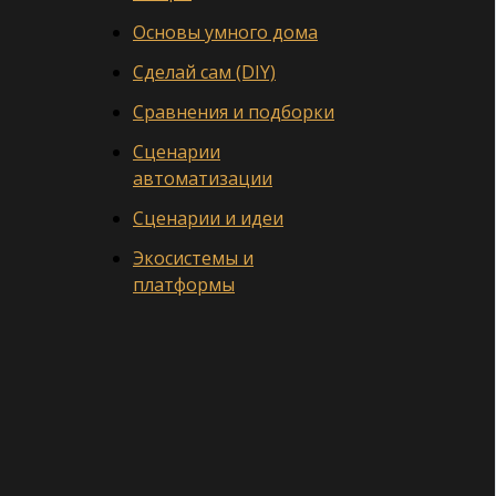
Основы умного дома
Сделай сам (DIY)
Сравнения и подборки
Сценарии
автоматизации
Сценарии и идеи
Экосистемы и
платформы