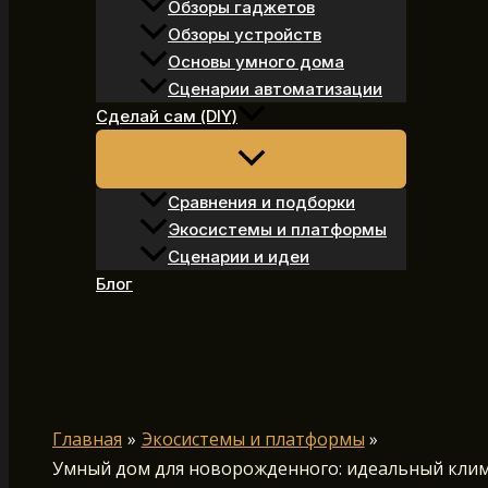
Обзоры гаджетов
Обзоры устройств
Основы умного дома
Сценарии автоматизации
Сделай сам (DIY)
Сравнения и подборки
Экосистемы и платформы
Сценарии и идеи
Блог
Поиск
Главная
Экосистемы и платформы
Умный дом для новорожденного: идеальный клим