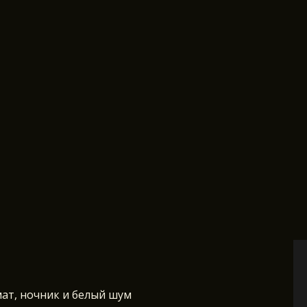
ат, ночник и белый шум