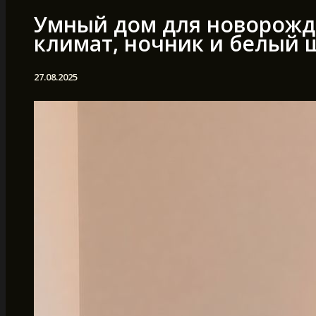
Умный дом для новорожд
климат, ночник и белый 
27.08.2025