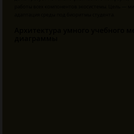
работы всех компонентов экосистемы. Цель — 
адаптация среды под биоритмы студента.
Архитектура умного учебного ме
диаграммы