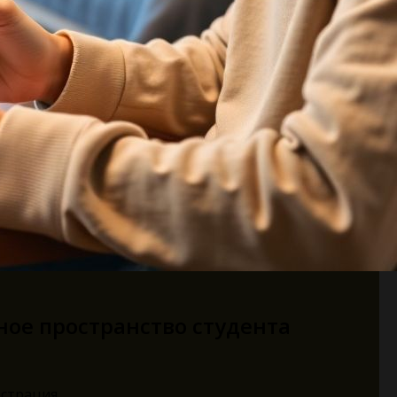
ное пространство студента