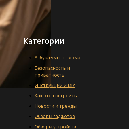
Категории
Азбука умного дома
Безопасность и
приватность
Инструкции и DIY
Как это настроить
Новости и тренды
Обзоры гаджетов
Обзоры устройств