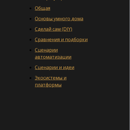
Общая
Основы умного дома
Сделай сам (DIY)
Сравнения и подборки
Сценарии
автоматизации
Сценарии и идеи
Экосистемы и
платформы