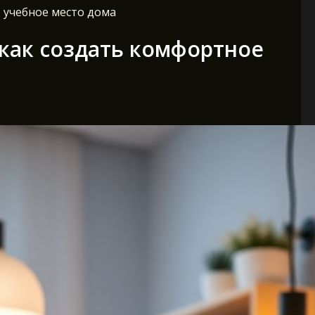
 учебное место дома
 как создать комфортное