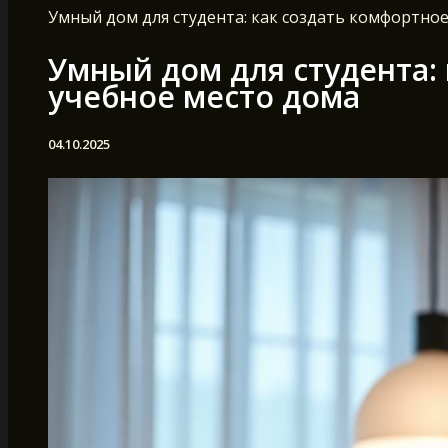
Умный дом для студента: как создать комфортное
Умный дом для студента:
учебное место дома
04.10.2025