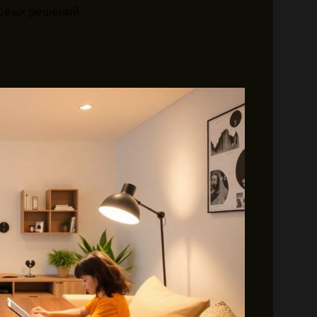
овых решений.