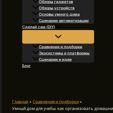
Обзоры гаджетов
Обзоры устройств
Основы умного дома
Сценарии автоматизации
Сделай сам (DIY)
Сравнения и подборки
Экосистемы и платформы
Сценарии и идеи
Блог
Поиск
Главная
Сравнения и подборки
Умный дом для учебы: как организовать домашни