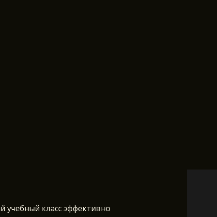
й учебный класс эффективно