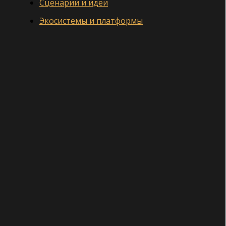
Сценарии и идеи
Экосистемы и платформы