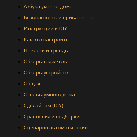
Азбука умного дома
Безопасность и приватность
Инструкции и DIY
Как это настроить
Новости и тренды
Обзоры гаджетов
Обзоры устройств
Общая
Основы умного дома
Сделай сам (DIY)
Сравнения и подборки
Сценарии автоматизации