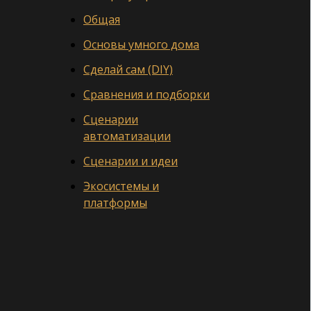
Общая
Основы умного дома
Сделай сам (DIY)
Сравнения и подборки
Сценарии
автоматизации
Сценарии и идеи
Экосистемы и
платформы