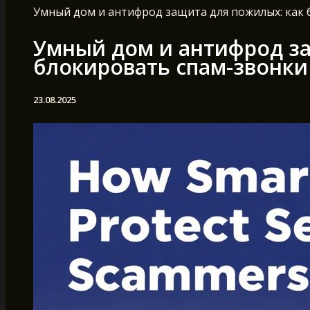
Умный дом и антифрод защита для пожилых: как
Умный дом и антифрод за
блокировать спам-звонк
23.08.2025