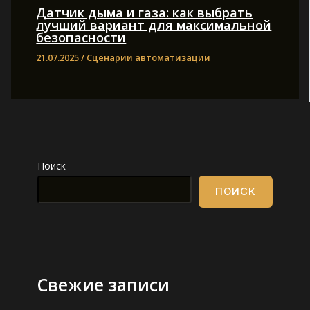
Датчик дыма и газа: как выбрать
лучший вариант для максимальной
безопасности
21.07.2025
/
Сценарии автоматизации
Поиск
ПОИСК
Свежие записи