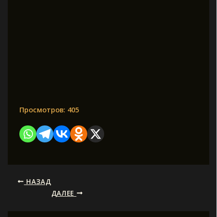
Просмотров:
405
НАЗАД
ДАЛЕЕ