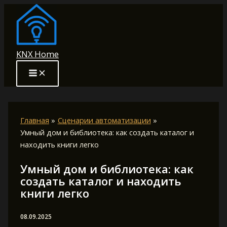
Перейти
к
содержимому
KNX Home
Главная
Сценарии автоматизации
Умный дом и библиотека: как создать каталог и
находить книги легко
Умный дом и библиотека: как
создать каталог и находить
книги легко
08.09.2025