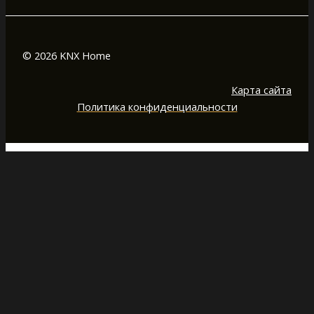
© 2026 KNX Home
Карта сайта
Политика конфиденциальности