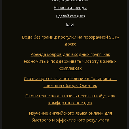
Новости и тренды
Сделай сам (DIY)
Блог
Вода без границ: прогулки на прозрачной SUP-
доске
Аренда ковров для входных групп: как
экономить и поддерживать чистоту в жилых
комплексах
Статьи про окна и остекление в Голицыно —
советы и обзоры ОкнаТек
Отопитель салона газель некст автобус для
комфортных поездок
Изучение английского языка онлайн для
быстрого и эффективного результата