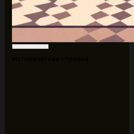
Историческая справка