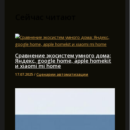
Сейчас читают
Сравнение экосистем умного дома:
Яндекс, google home, apple homekit
и xiaomi mi home
17.07.2025
/
Сценарии автоматизации