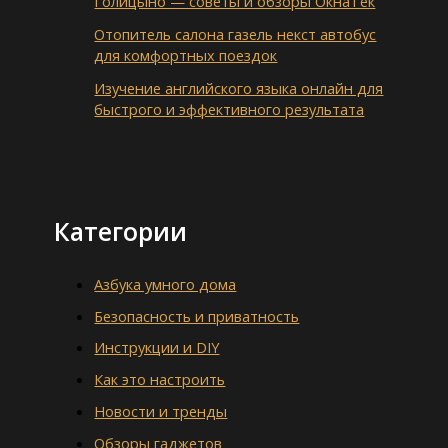
Голицыно — советы и обзоры ОкнаТек
Отопитель салона газель некст автобус
для комфортных поездок
Изучение английского языка онлайн для
быстрого и эффективного результата
Категории
Азбука умного дома
Безопасность и приватность
Инструкции и DIY
Как это настроить
Новости и тренды
Обзоры гаджетов