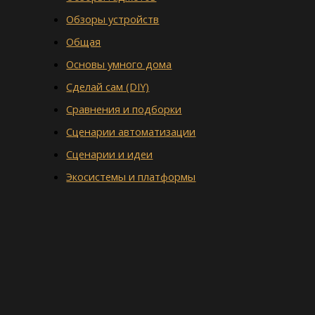
Обзоры устройств
Общая
Основы умного дома
Сделай сам (DIY)
Сравнения и подборки
Сценарии автоматизации
Сценарии и идеи
Экосистемы и платформы