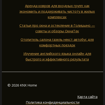
Аренда ковров для входных групп: как
экономить и поддерживать чистоту в жилых
комплексах
Статьи про окна и остекление в Голицыно —
советы и обзоры ОкнаТек
Отопитель салона газель некст автобус для
комфортных поездок
Изучение английского языка онлайн для
быстрого и эффективного результата
© 2026 KNX Home
Карта сайта
Политика конфиденциальности