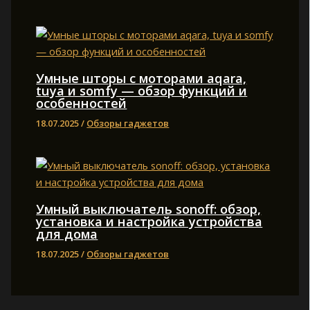
Умные шторы с моторами aqara,
tuya и somfy — обзор функций и
особенностей
18.07.2025
/
Обзоры гаджетов
Умный выключатель sonoff: обзор,
установка и настройка устройства
для дома
18.07.2025
/
Обзоры гаджетов