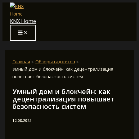
Перейти
к
KNX Home
содержимому
Главная
Обзоры гаджетов
Умный дом и блокчейн: как децентрализация
повышает безопасность систем
Умный дом и блокчейн: как
децентрализация повышает
безопасность систем
12.08.2025