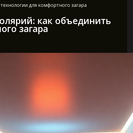
технологии для комфортного загара
олярий: как объединить
ого загара