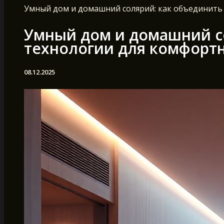
Умный дом и домашний солярий: как объединить 
Умный дом и домашний с
технологии для комфортн
08.12.2025