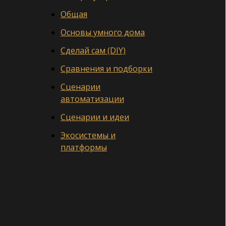
Общая
Основы умного дома
Сделай сам (DIY)
Сравнения и подборки
Сценарии
автоматизации
Сценарии и идеи
Экосистемы и
платформы