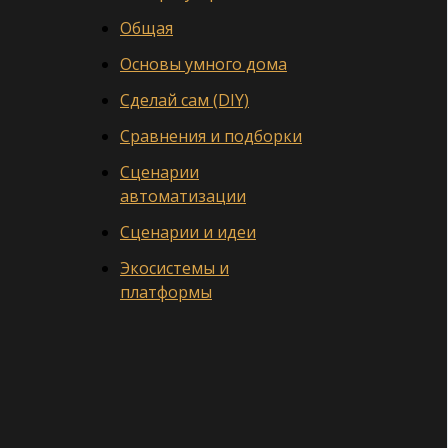
Общая
Основы умного дома
Сделай сам (DIY)
Сравнения и подборки
Сценарии
автоматизации
Сценарии и идеи
Экосистемы и
платформы