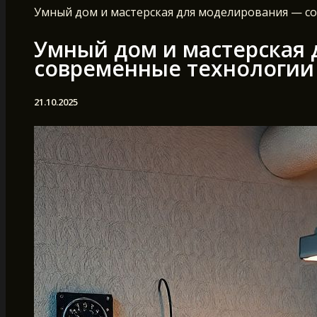
Умный дом и мастерская для моделирования — с
Умный дом и мастерская
современные технологии 
21.10.2025