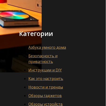
Категории
Азбука умного дома
Безопасность и
приватность
Инструкции и DIY
Как это настроить
Новости и тренды
Обзоры гаджетов
Обзоры устройств