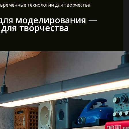
овременные технологии для творчества
 для моделирования —
для творчества