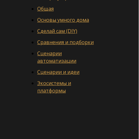
Общая
Основы умного дома
Сделай сам (DIY)
Сравнения и подборки
Сценарии
автоматизации
Сценарии и идеи
Экосистемы и
платформы