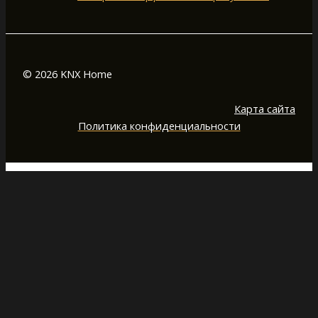
© 2026 KNX Home
Карта сайта
Политика конфиденциальности