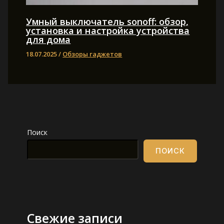
Умный выключатель sonoff: обзор,
установка и настройка устройства
для дома
18.07.2025
/
Обзоры гаджетов
Поиск
ПОИСК
Свежие записи