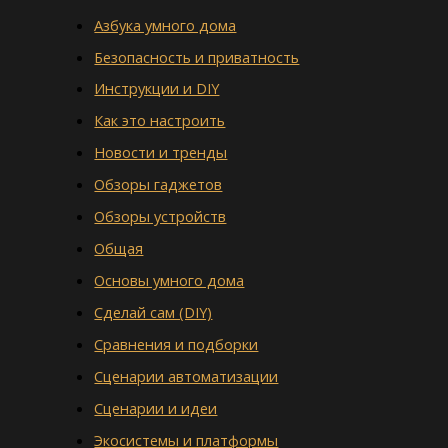
Азбука умного дома
Безопасность и приватность
Инструкции и DIY
Как это настроить
Новости и тренды
Обзоры гаджетов
Обзоры устройств
Общая
Основы умного дома
Сделай сам (DIY)
Сравнения и подборки
Сценарии автоматизации
Сценарии и идеи
Экосистемы и платформы