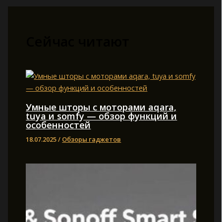
Сейчас читают
Умные шторы с моторами aqara,
tuya и somfy — обзор функций и
особенностей
18.07.2025
/
Обзоры гаджетов