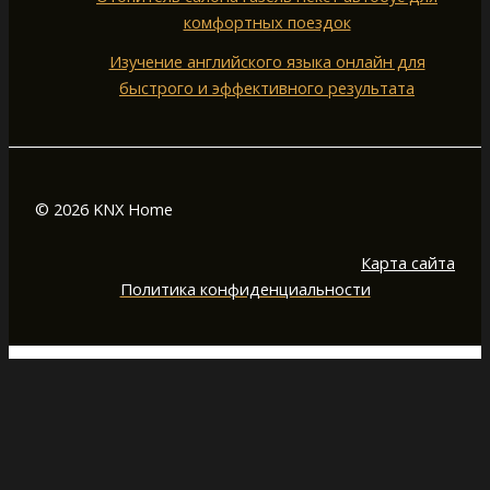
комфортных поездок
Изучение английского языка онлайн для
быстрого и эффективного результата
© 2026 KNX Home
Карта сайта
Политика конфиденциальности