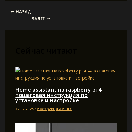
НАЗАД
ДАЛЕЕ
Сейчас читают
Home assistant на raspberry pi 4 —
пошаговая инструкция по
установке и настройке
17.07.2025
/
Инструкции и DIY