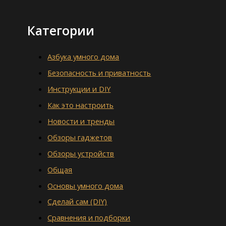
Категории
Азбука умного дома
Безопасность и приватность
Инструкции и DIY
Как это настроить
Новости и тренды
Обзоры гаджетов
Обзоры устройств
Общая
Основы умного дома
Сделай сам (DIY)
Сравнения и подборки