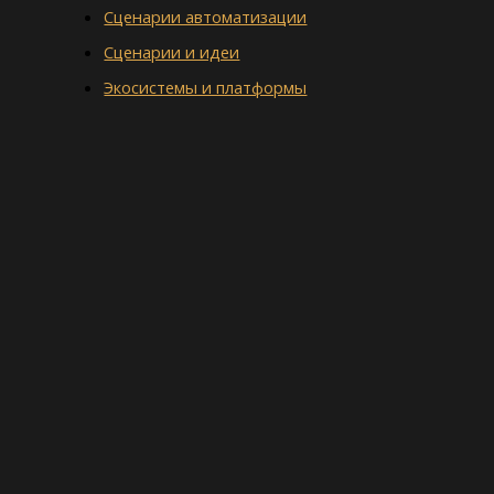
Сценарии автоматизации
Сценарии и идеи
Экосистемы и платформы