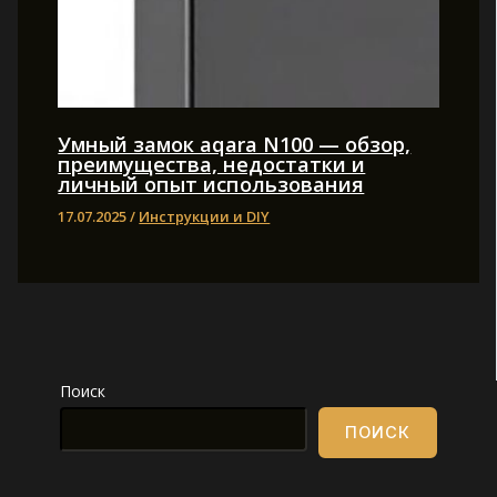
Умный замок aqara N100 — обзор,
преимущества, недостатки и
личный опыт использования
17.07.2025
/
Инструкции и DIY
Поиск
ПОИСК