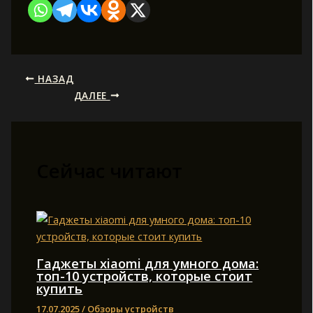
НАЗАД
ДАЛЕЕ
Сейчас читают
Гаджеты xiaomi для умного дома:
топ-10 устройств, которые стоит
купить
17.07.2025
/
Обзоры устройств