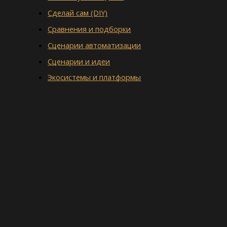
Сделай сам (DIY)
Сравнения и подборки
Сценарии автоматизации
Сценарии и идеи
Экосистемы и платформы