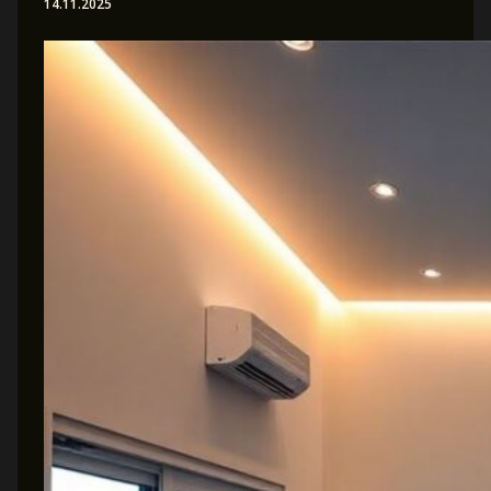
14.11.2025