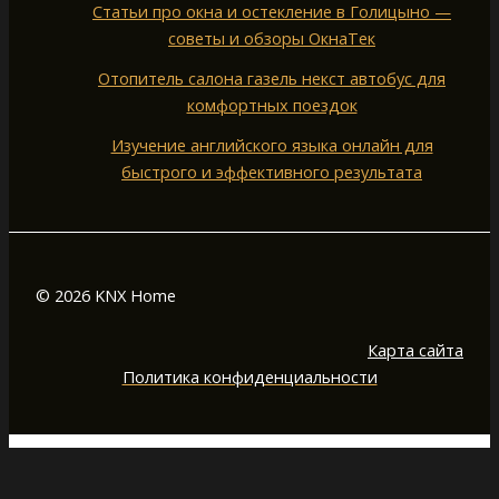
Статьи про окна и остекление в Голицыно —
советы и обзоры ОкнаТек
Отопитель салона газель некст автобус для
комфортных поездок
Изучение английского языка онлайн для
быстрого и эффективного результата
© 2026 KNX Home
Карта сайта
Политика конфиденциальности