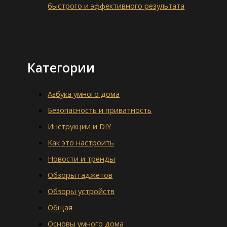
быстрого и эффективного результата
Категории
Азбука умного дома
Безопасность и приватность
Инструкции и DIY
Как это настроить
Новости и тренды
Обзоры гаджетов
Обзоры устройств
Общая
Основы умного дома