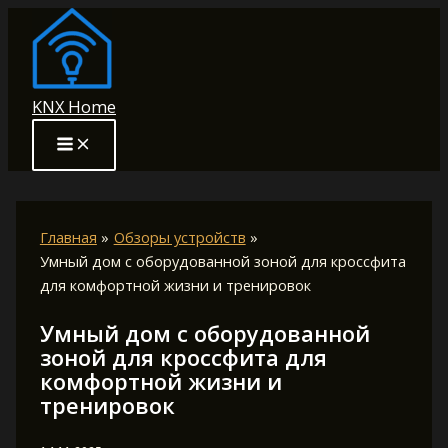
Перейти
к
содержимому
KNX Home
Главная
Обзоры устройств
Умный дом с оборудованной зоной для кроссфита
для комфортной жизни и тренировок
Умный дом с оборудованной
зоной для кроссфита для
комфортной жизни и
тренировок