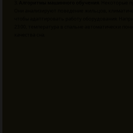
3.
Алгоритмы машинного обучения
. Некоторые 
Они анализируют поведение жильцов, климатиче
чтобы адаптировать работу оборудования. Напри
23:00, температура в спальне автоматически пон
качества сна.