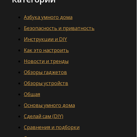
Азбука умного дома
Безопасность и приватность
Инструкции и DIY
Как это настроить
Новости и тренды
Обзоры гаджетов
Обзоры устройств
Общая
Основы умного дома
Сделай сам (DIY)
Сравнения и подборки