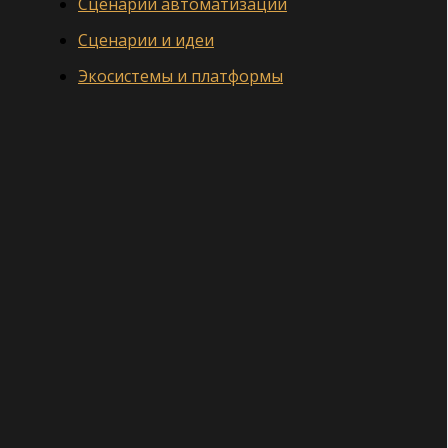
Сценарии автоматизации
Сценарии и идеи
Экосистемы и платформы