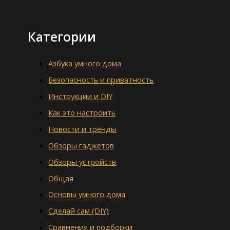
Категории
Азбука умного дома
Безопасность и приватность
Инструкции и DIY
Как это настроить
Новости и тренды
Обзоры гаджетов
Обзоры устройств
Общая
Основы умного дома
Сделай сам (DIY)
Сравнения и подборки