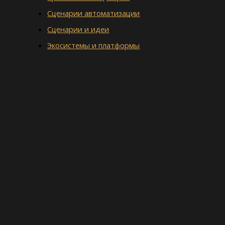
Сценарии автоматизации
Сценарии и идеи
Экосистемы и платформы