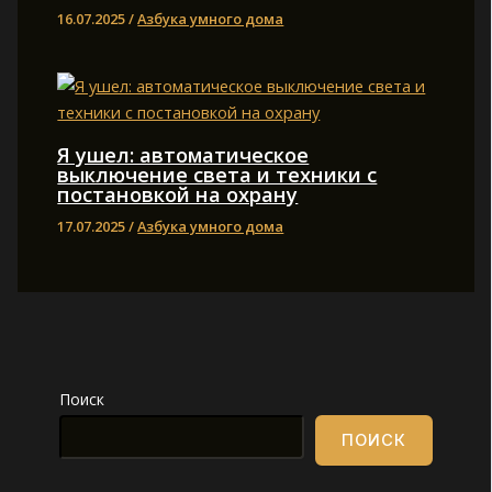
16.07.2025
/
Азбука умного дома
Я ушел: автоматическое
выключение света и техники с
постановкой на охрану
17.07.2025
/
Азбука умного дома
Поиск
ПОИСК