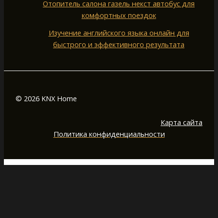
Отопитель салона газель некст автобус для
комфортных поездок
Изучение английского языка онлайн для
быстрого и эффективного результата
© 2026 KNX Home
Карта сайта
Политика конфиденциальности