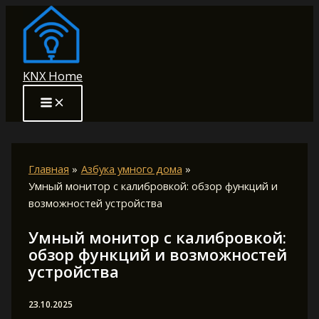
Перейти
к
содержимому
KNX Home
Главная
Азбука умного дома
Умный монитор с калибровкой: обзор функций и
возможностей устройства
Умный монитор с калибровкой:
обзор функций и возможностей
устройства
23.10.2025