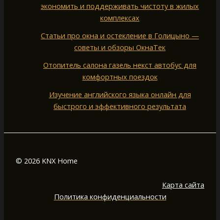
экономить и поддерживать чистоту в жилых
комплексах
Статьи про окна и остекление в Голицыно —
советы и обзоры ОкнаТек
Отопитель салона газель некст автобус для
комфортных поездок
Изучение английского языка онлайн для
быстрого и эффективного результата
© 2026 KNX Home
Карта сайта
Политика конфиденциальности