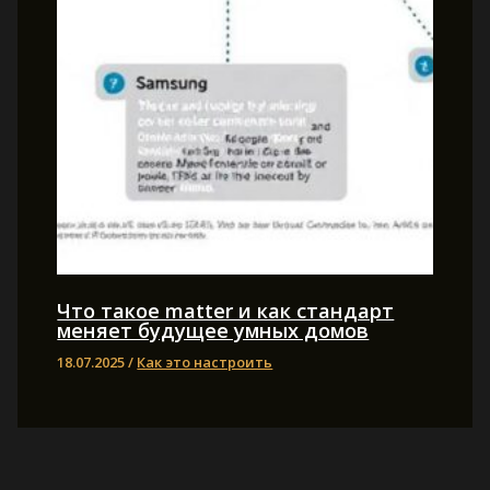
Что такое matter и как стандарт
меняет будущее умных домов
18.07.2025
/
Как это настроить