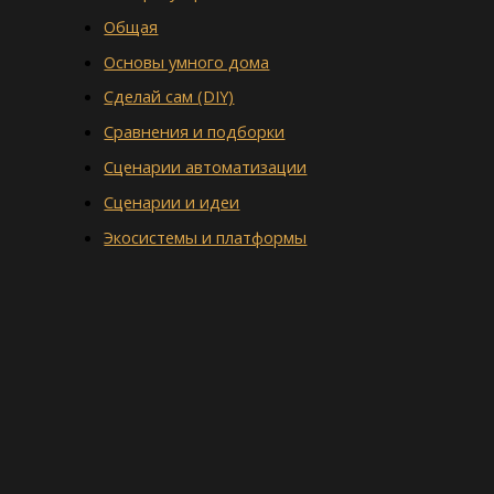
Общая
Основы умного дома
Сделай сам (DIY)
Сравнения и подборки
Сценарии автоматизации
Сценарии и идеи
Экосистемы и платформы