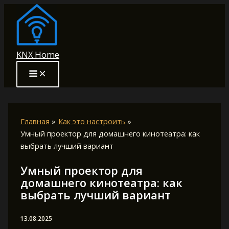
Перейти
к
содержимому
KNX Home
Главная
Как это настроить
Умный проектор для домашнего кинотеатра: как
выбрать лучший вариант
Умный проектор для
домашнего кинотеатра: как
выбрать лучший вариант
13.08.2025