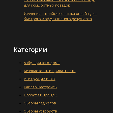
для комфортных поездок
Изучение английского языка онлайн для
быстрого и эффективного результата
Категории
Азбука умного дома
Безопасность и приватность
Инструкции и DIY
Как это настроить
Новости и тренды
Обзоры гаджетов
Обзоры устройств