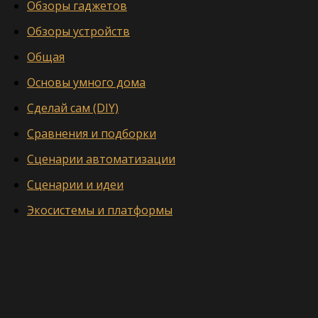
Обзоры гаджетов
Обзоры устройств
Общая
Основы умного дома
Сделай сам (DIY)
Сравнения и подборки
Сценарии автоматизации
Сценарии и идеи
Экосистемы и платформы