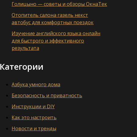
Голицыно — советы и обзоры ОкнаТек
Отопитель салона газель некст
автобус для комфортных поездок
Изучение английского языка онлайн
для быстрого и эффективного
результата
Категории
Азбука умного дома
Безопасность и приватность
Инструкции и DIY
Как это настроить
Новости и тренды