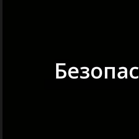
Безопас
Важнейшие вопросы безопасности и 