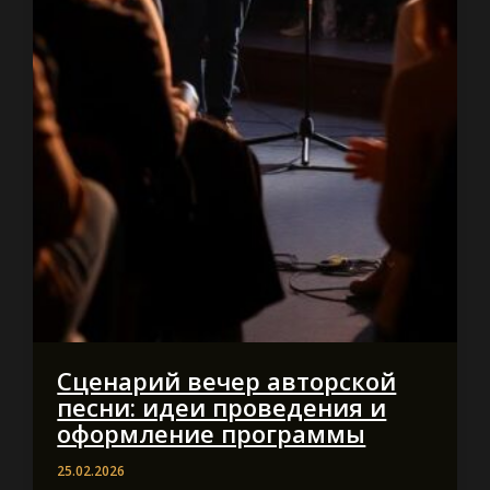
Сценарий вечер авторской
песни: идеи проведения и
оформление программы
25.02.2026