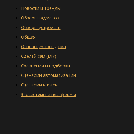
Новости и тренды
Обзоры гаджетов
Обзоры устройств
Общая
Основы умного дома
Сделай сам (DIY)
Сравнения и подборки
Сценарии автоматизации
Сценарии и идеи
Экосистемы и платформы