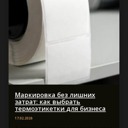
Маркировка без лишних
затрат: как выбрать
термоэтикетки для бизнеса
17.02.2026