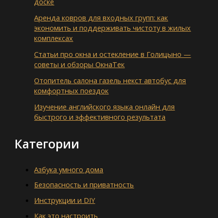
доске
Аренда ковров для входных групп: как
экономить и поддерживать чистоту в жилых
комплексах
Статьи про окна и остекление в Голицыно —
советы и обзоры ОкнаТек
Отопитель салона газель некст автобус для
комфортных поездок
Изучение английского языка онлайн для
быстрого и эффективного результата
Категории
Азбука умного дома
Безопасность и приватность
Инструкции и DIY
Как это настроить