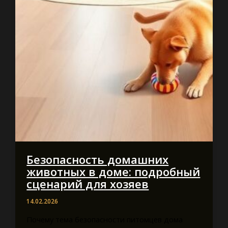
Безопасность домашних
животных в доме: подробный
сценарий для хозяев
14.02.2026
Почему тема безопасности питомцев дома