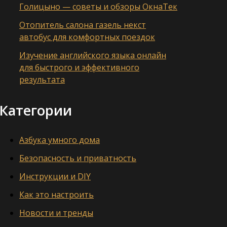
Голицыно — советы и обзоры ОкнаТек
Отопитель салона газель некст
автобус для комфортных поездок
Изучение английского языка онлайн
для быстрого и эффективного
результата
Категории
Азбука умного дома
Безопасность и приватность
Инструкции и DIY
Как это настроить
Новости и тренды