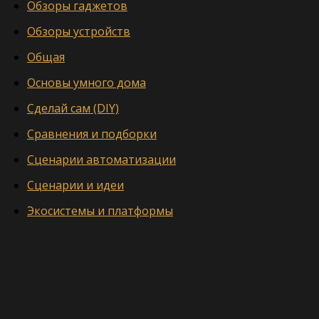
Обзоры гаджетов
Обзоры устройств
Общая
Основы умного дома
Сделай сам (DIY)
Сравнения и подборки
Сценарии автоматизации
Сценарии и идеи
Экосистемы и платформы